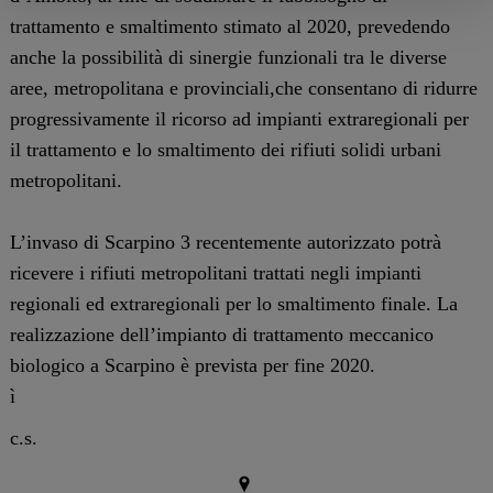
trattamento e smaltimento stimato al 2020, prevedendo
anche la possibilità di sinergie funzionali tra le diverse
aree, metropolitana e provinciali,che consentano di ridurre
progressivamente il ricorso ad impianti extraregionali per
il trattamento e lo smaltimento dei rifiuti solidi urbani
metropolitani.
L’invaso di Scarpino 3 recentemente autorizzato potrà
ricevere i rifiuti metropolitani trattati negli impianti
regionali ed extraregionali per lo smaltimento finale. La
realizzazione dell’impianto di trattamento meccanico
biologico a Scarpino è prevista per fine 2020.
ì
c.s.