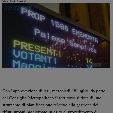
Con l'approvazione di ieri, mercoledì 18 luglio, da parte
del Consiglio Metropolitano il territorio si dota di uno
strumento di pianificazione relativo alla gestione dei
rifiuti urbani, aggiornato in esito al procedimento di