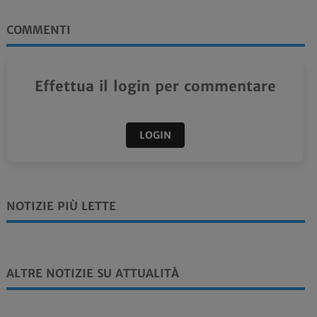
COMMENTI
Effettua il login per commentare
LOGIN
NOTIZIE PIÙ LETTE
ALTRE NOTIZIE SU ATTUALITÀ