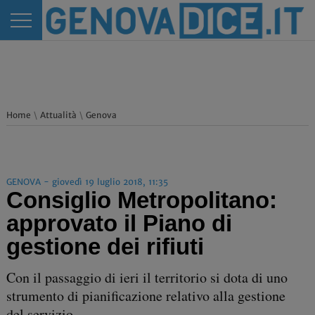
Home
\
Attualità
\
Genova
GENOVA - giovedì 19 luglio 2018, 11:35
Consiglio Metropolitano:
approvato il Piano di
gestione dei rifiuti
Con il passaggio di ieri il territorio si dota di uno
strumento di pianificazione relativo alla gestione
del servizio