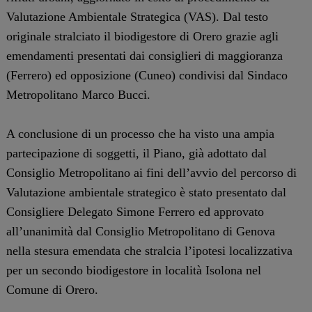
Valutazione Ambientale Strategica (VAS). Dal testo
originale stralciato il biodigestore di Orero grazie agli
emendamenti presentati dai consiglieri di maggioranza
(Ferrero) ed opposizione (Cuneo) condivisi dal Sindaco
Metropolitano Marco Bucci.
A conclusione di un processo che ha visto una ampia
partecipazione di soggetti, il Piano, già adottato dal
Consiglio Metropolitano ai fini dell’avvio del percorso di
Valutazione ambientale strategico è stato presentato dal
Consigliere Delegato Simone Ferrero ed approvato
all’unanimità dal Consiglio Metropolitano di Genova
nella stesura emendata che stralcia l’ipotesi localizzativa
per un secondo biodigestore in località Isolona nel
Comune di Orero.