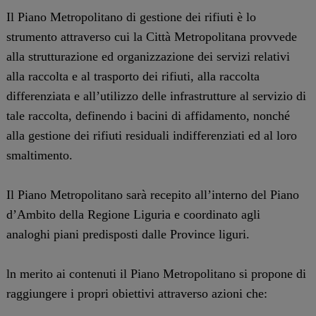
Il Piano Metropolitano di gestione dei rifiuti è lo
strumento attraverso cui la Città Metropolitana provvede
alla strutturazione ed organizzazione dei servizi relativi
alla raccolta e al trasporto dei rifiuti, alla raccolta
differenziata e all’utilizzo delle infrastrutture al servizio di
tale raccolta, definendo i bacini di affidamento, nonché
alla gestione dei rifiuti residuali indifferenziati ed al loro
smaltimento.
Il Piano Metropolitano sarà recepito all’interno del Piano
d’Ambito della Regione Liguria e coordinato agli
analoghi piani predisposti dalle Province liguri.
ln merito ai contenuti il Piano Metropolitano si propone di
raggiungere i propri obiettivi attraverso azioni che: