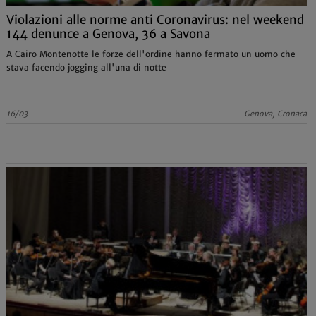
Violazioni alle norme anti Coronavirus: nel weekend
144 denunce a Genova, 36 a Savona
A Cairo Montenotte le forze dell'ordine hanno fermato un uomo che
stava facendo jogging all'una di notte
16/03
Genova, Cronaca