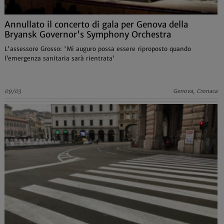
Annullato il concerto di gala per Genova della
Bryansk Governor's Symphony Orchestra
L'assessore Grosso: 'Mi auguro possa essere riproposto quando
l’emergenza sanitaria sarà rientrata'
09/03
Genova, Cronaca