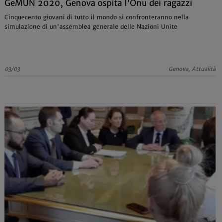
GeMUN 2020, Genova ospita l'Onu dei ragazzi
Cinquecento giovani di tutto il mondo si confronteranno nella
simulazione di un'assemblea generale delle Nazioni Unite
03/03
Genova, Attualità