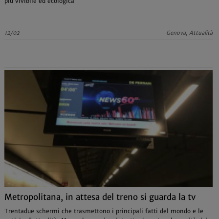
più vivibile ed ecologica
12/02
Genova, Attualità
Metropolitana, in attesa del treno si guarda la tv
Trentadue schermi che trasmettono i principali fatti del mondo e le