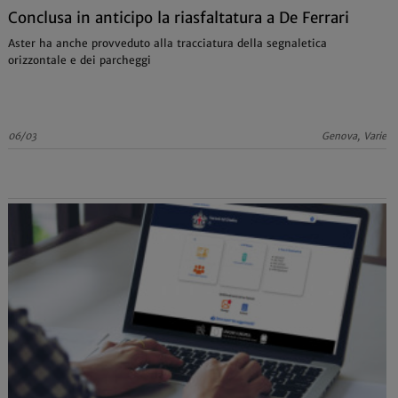
Conclusa in anticipo la riasfaltatura a De Ferrari
Aster ha anche provveduto alla tracciatura della segnaletica
orizzontale e dei parcheggi
06/03
Genova, Varie