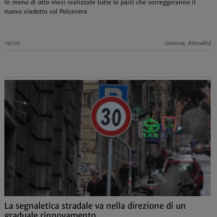
In meno di otto mesi realizzate tutte le parti che sorreggeranno il
nuovo viadotto sul Polcevera
19/02
Genova, Attualità
La segnaletica stradale va nella direzione di un
graduale rinnovamento