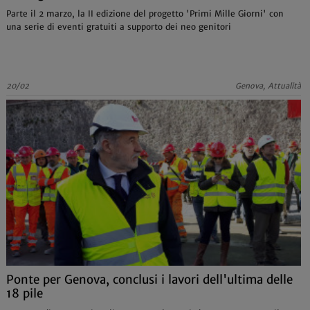
Parte il 2 marzo, la II edizione del progetto 'Primi Mille Giorni' con
una serie di eventi gratuiti a supporto dei neo genitori
20/02
Genova, Attualità
Ponte per Genova, conclusi i lavori dell'ultima delle
18 pile