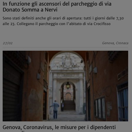
In funzione gli ascensori del parcheggio di via
Donato Somma a Nervi
Sono stati definiti anche gli orari di apertura: tutti i giorni dalle 7,30
alle 23. Collegano il parcheggio con l'abitato di via Crocifisso
27/02
Genova, Cronaca
Genova, Coronavirus, le misure per i dipendenti