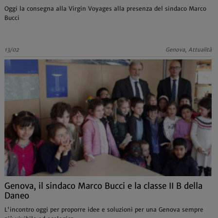
Oggi la consegna alla Virgin Voyages alla presenza del sindaco Marco
Bucci
13/02
Genova, Attualità
Genova, il sindaco Marco Bucci e la classe II B della
Daneo
L'incontro oggi per proporre idee e soluzioni per una Genova sempre