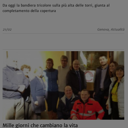
Da oggi la bandiera tricolore sulla più alta delle torri, giunta al
completamento della copertura
21/02
Genova, Attualità
Mille giorni che cambiano la vita