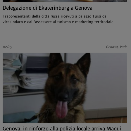
Delegazione di Ekaterinburg a Genova
I rappresentanti della città russa ricevuti a palazzo Tursi dal
vicesindaco e dall'assessore al turismo e marketing territoriale
02/03
Genova, Varie
Genova, in rinforzo alla polizia locale arriva Maqui