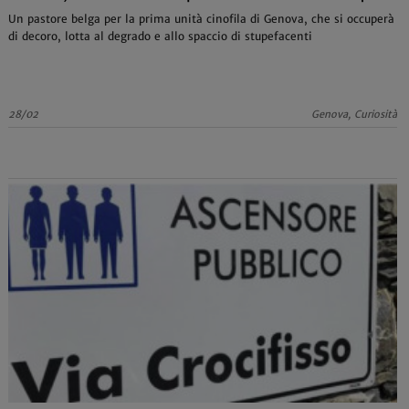
Un pastore belga per la prima unità cinofila di Genova, che si occuperà
di decoro, lotta al degrado e allo spaccio di stupefacenti
28/02
Genova, Curiosità