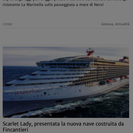
ristorante La Marinella sulla passeggiata a mare di Nervi
17/02
Genova, Attualità
Scarlet Lady, presentata la nuova nave costruita da
Fincantieri