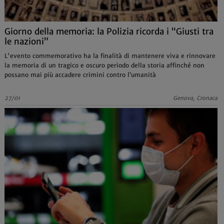
Giorno della memoria: la Polizia ricorda i “Giusti tra
le nazioni”
L'evento commemorativo ha la finalità di mantenere viva e rinnovare
la memoria di un tragico e oscuro periodo della storia affinché non
possano mai più accadere crimini contro l’umanità
27/01
Genova, Cronaca