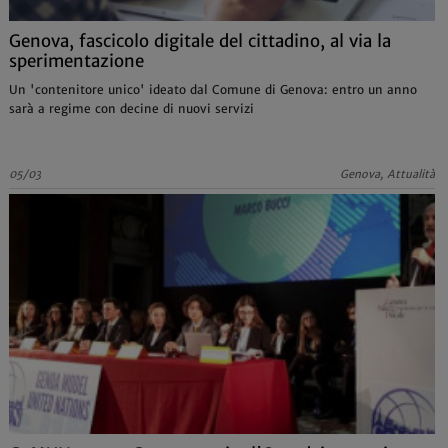
Genova, fascicolo digitale del cittadino, al via la
sperimentazione
Un 'contenitore unico' ideato dal Comune di Genova: entro un anno
sarà a regime con decine di nuovi servizi
05/03
Genova, Attualità