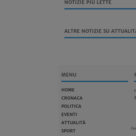
NOTIZIE PIÙ LETTE
ALTRE NOTIZIE SU ATTUALIT
MENU
HOME
CRONACA
POLITICA
EVENTI
ATTUALITÀ
Fe
SPORT