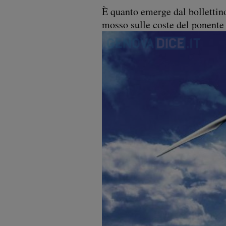
È quanto emerge dal bollettin
mosso sulle coste del ponente 