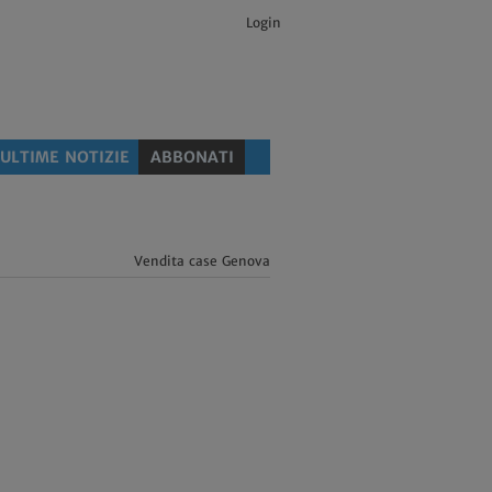
Login
ULTIME NOTIZIE
ABBONATI
Vendita case Genova