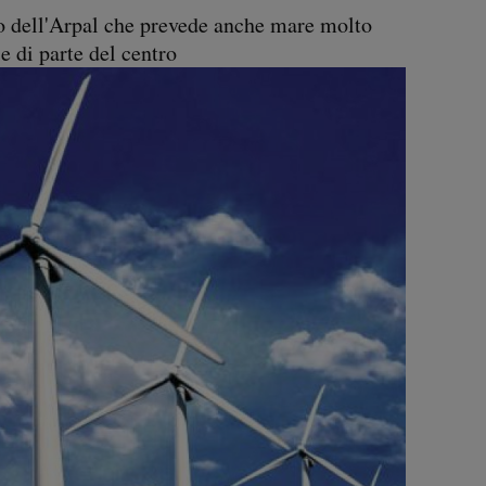
o dell'Arpal che prevede anche mare molto
e di parte del centro