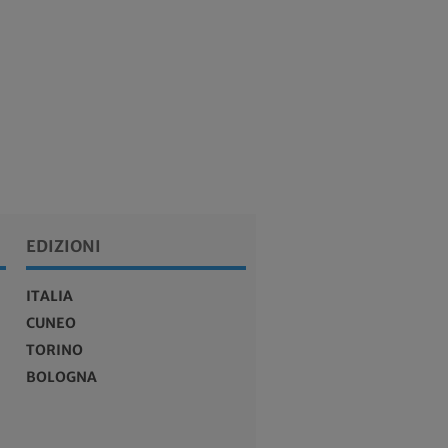
EDIZIONI
ITALIA
CUNEO
TORINO
BOLOGNA