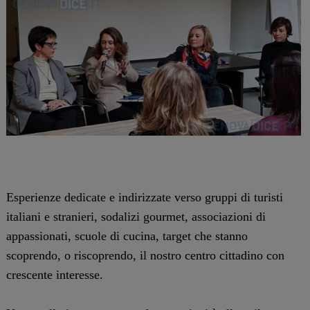
Esperienze dedicate e indirizzate verso gruppi di turisti
italiani e stranieri, sodalizi gourmet, associazioni di
appassionati, scuole di cucina, target che stanno
scoprendo, o riscoprendo, il nostro centro cittadino con
crescente interesse.