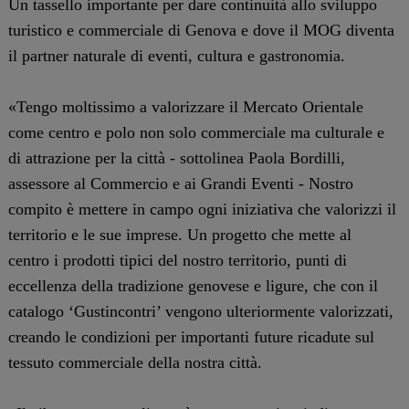
Un tassello importante per dare continuità allo sviluppo
turistico e commerciale di Genova e dove il MOG diventa
il partner naturale di eventi, cultura e gastronomia.
«Tengo moltissimo a valorizzare il Mercato Orientale
come centro e polo non solo commerciale ma culturale e
di attrazione per la città - sottolinea Paola Bordilli,
assessore al Commercio e ai Grandi Eventi - Nostro
compito è mettere in campo ogni iniziativa che valorizzi il
territorio e le sue imprese. Un progetto che mette al
centro i prodotti tipici del nostro territorio, punti di
eccellenza della tradizione genovese e ligure, che con il
catalogo ‘Gustincontri’ vengono ulteriormente valorizzati,
creando le condizioni per importanti future ricadute sul
tessuto commerciale della nostra città.