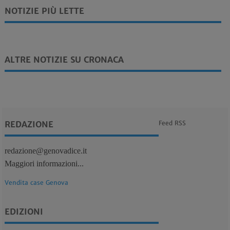
NOTIZIE PIÙ LETTE
ALTRE NOTIZIE SU CRONACA
REDAZIONE
Feed RSS
redazione@genovadice.it
Maggiori informazioni...
Vendita case Genova
EDIZIONI