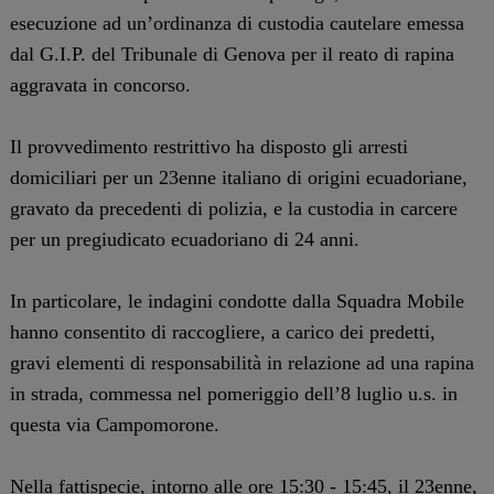
esecuzione ad un’ordinanza di custodia cautelare emessa
dal G.I.P. del Tribunale di Genova per il reato di rapina
aggravata in concorso.
Il provvedimento restrittivo ha disposto gli arresti
domiciliari per un 23enne italiano di origini ecuadoriane,
gravato da precedenti di polizia, e la custodia in carcere
per un pregiudicato ecuadoriano di 24 anni.
In particolare, le indagini condotte dalla Squadra Mobile
hanno consentito di raccogliere, a carico dei predetti,
gravi elementi di responsabilità in relazione ad una rapina
in strada, commessa nel pomeriggio dell’8 luglio u.s. in
questa via Campomorone.
Nella fattispecie, intorno alle ore 15:30 - 15:45, il 23enne,