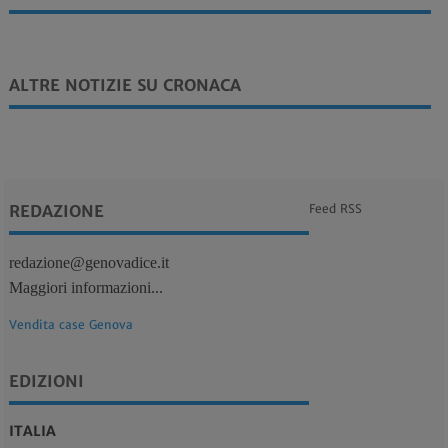
ALTRE NOTIZIE SU CRONACA
REDAZIONE
Feed RSS
redazione@genovadice.it
Maggiori informazioni...
Vendita case Genova
EDIZIONI
ITALIA