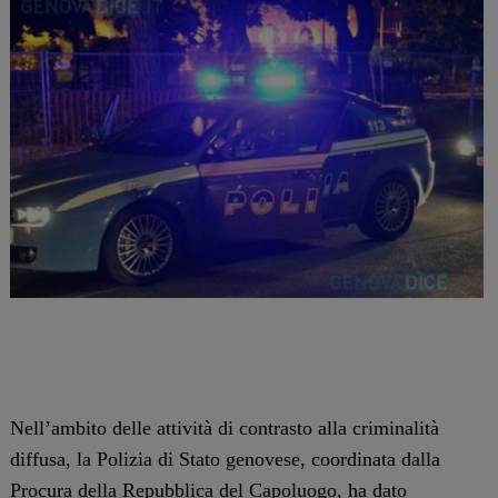
Nell’ambito delle attività di contrasto alla criminalità
diffusa, la Polizia di Stato genovese, coordinata dalla
Procura della Repubblica del Capoluogo, ha dato