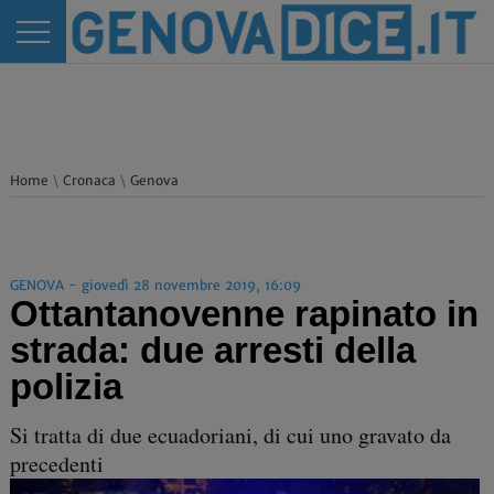
Home
\
Cronaca
\
Genova
GENOVA - giovedì 28 novembre 2019, 16:09
Ottantanovenne rapinato in
strada: due arresti della
polizia
Si tratta di due ecuadoriani, di cui uno gravato da
precedenti