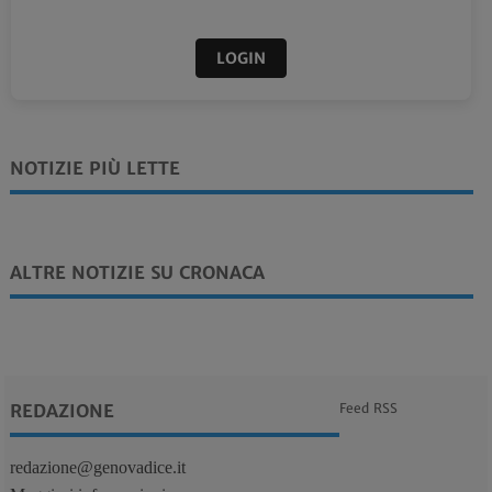
LOGIN
NOTIZIE PIÙ LETTE
ALTRE NOTIZIE SU CRONACA
REDAZIONE
Feed RSS
redazione@genovadice.it