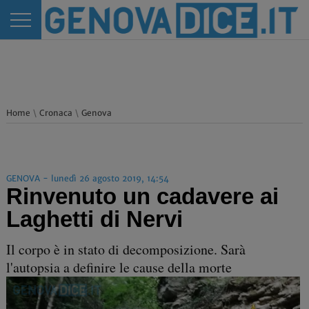
Home
\
Cronaca
\
Genova
GENOVA - lunedì 26 agosto 2019, 14:54
Rinvenuto un cadavere ai
Laghetti di Nervi
Il corpo è in stato di decomposizione. Sarà
l'autopsia a definire le cause della morte