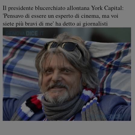
Il presidente blucerchiato allontana York Capital:
'Pensavo di essere un esperto di cinema, ma voi
siete più bravi di me' ha detto ai giornalisti