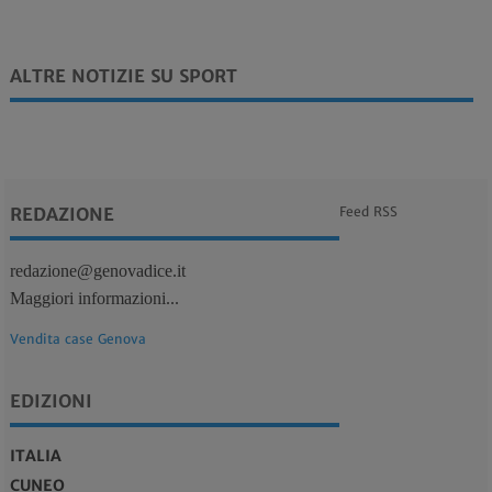
ALTRE NOTIZIE SU SPORT
REDAZIONE
Feed RSS
redazione@genovadice.it
Maggiori informazioni...
Vendita case Genova
EDIZIONI
ITALIA
CUNEO