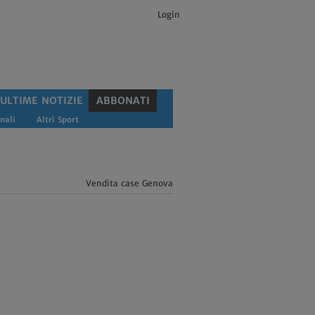
Login
ULTIME NOTIZIE
ABBONATI
nali
Altri Sport
Vendita case Genova