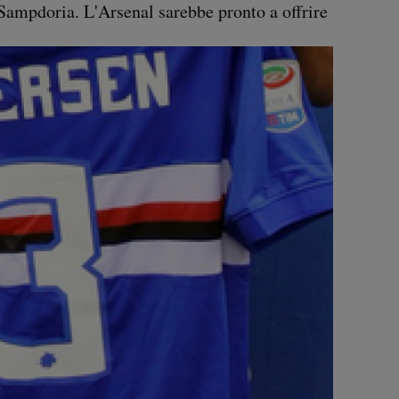
a Sampdoria. L'Arsenal sarebbe pronto a offrire