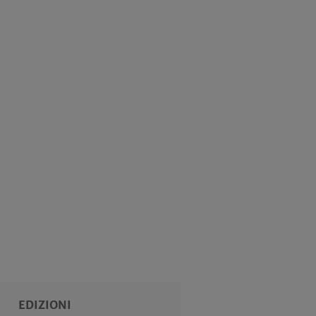
EDIZIONI