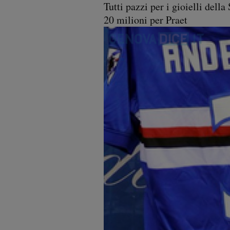
Tutti pazzi per i gioielli dell
20 milioni per Praet