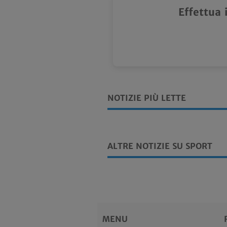
Effettua 
NOTIZIE PIÙ LETTE
ALTRE NOTIZIE SU SPORT
MENU