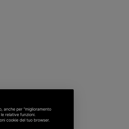
nso, anche per “miglioramento
le relative funzioni.
oni cookie del tuo browser.