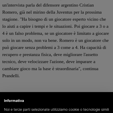
un'intervista parla del difensore argentino Cristian
Romero, già nel mirino della Juventus per la prossima
stagione. "Ha bisogno di un giocatore esperto vicino che
lo aiuti a capire i tempi e le situazioni. Poi giocare a 3 o a
4 è un falso problema, se un giocatore è limitato a giocare
solo in un modo, non va bene. Romero è un giocatore che
può giocare senza problemi a 3 come a 4. Ha capacità di
recupero e prestanza fisica, deve migliorare l'assetto
tecnico, deve velocizzare l'azione, deve imparare a
cambiare gioco ma la base è straordinaria", continua
Prandelli.
Informativa
Noi e terze parti selezionate utilizziamo cookie o tecnologie simili