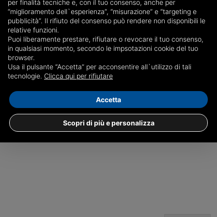
per finalità tecniche e, con il tuo consenso, anche per
“miglioramento dell`esperienza”, “misurazione” e “targeting e
pubblicità”. Il rifiuto del consenso può rendere non disponibili le
relative funzioni.
Puoi liberamente prestare, rifiutare o revocare il tuo consenso,
in qualsiasi momento, secondo le impsotazioni cookie del tuo
c.s.
browser.
Usa il pulsante “Accetta” per acconsentire all`utilizzo di tali
tecnologie.
Clicca qui per rifiutare
GENOVA
Accetta
Scopri di più e personalizza