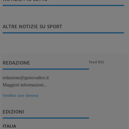
ALTRE NOTIZIE SU SPORT
REDAZIONE
Feed RSS
redazione@genovadice.it
Maggiori informazioni...
Vendita case Genova
EDIZIONI
ITALIA