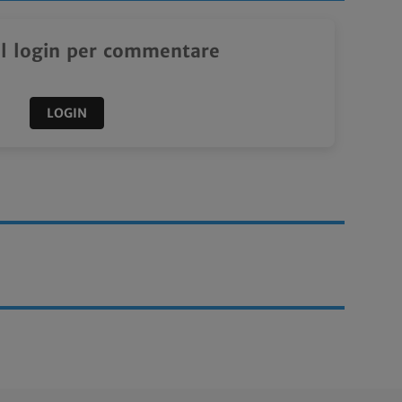
il login per commentare
LOGIN