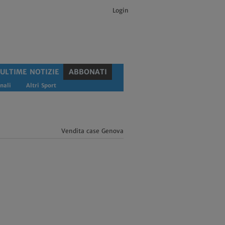
Login
ULTIME NOTIZIE
ABBONATI
nali
Altri Sport
Vendita case Genova