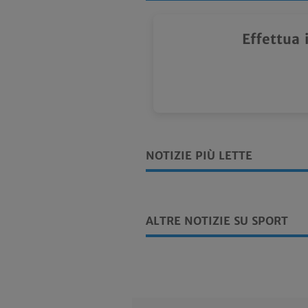
Effettua 
NOTIZIE PIÙ LETTE
ALTRE NOTIZIE SU SPORT