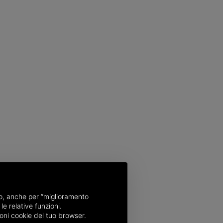
nso, anche per “miglioramento
le relative funzioni.
oni cookie del tuo browser.