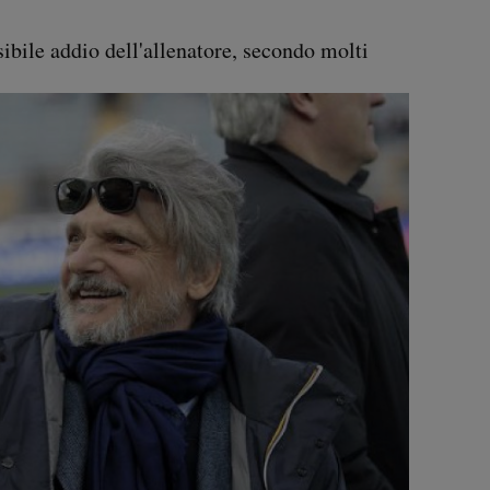
ibile addio dell'allenatore, secondo molti