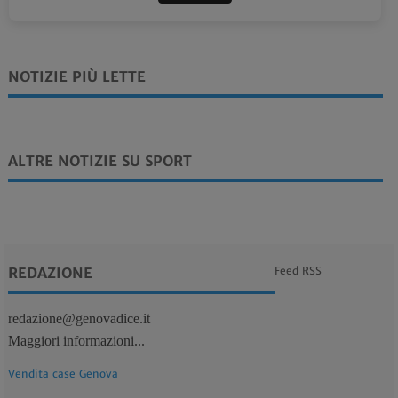
NOTIZIE PIÙ LETTE
ALTRE NOTIZIE SU SPORT
REDAZIONE
Feed RSS
redazione@genovadice.it
Maggiori informazioni...
Vendita case Genova