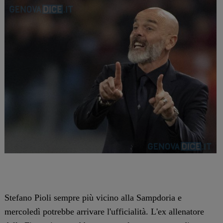
Stefano Pioli sempre più vicino alla Sampdoria e
mercoledì potrebbe arrivare l'ufficialità. L'ex allenatore