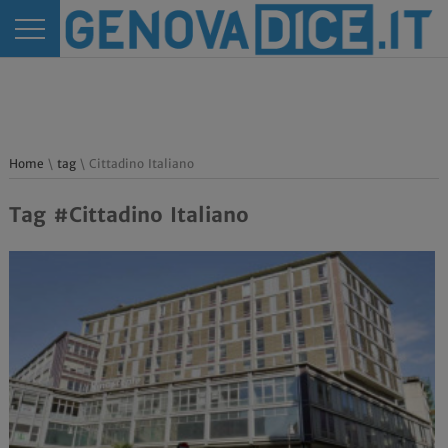
Home
\
tag
\ Cittadino Italiano
Tag #Cittadino Italiano