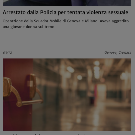
Arrestato dalla Polizia per tentata violenza sessuale
Operazione della Squadra Mobile di Genova e Milano. Aveva aggredito
una giovane donna sul treno
03/12
Genova, Cronaca