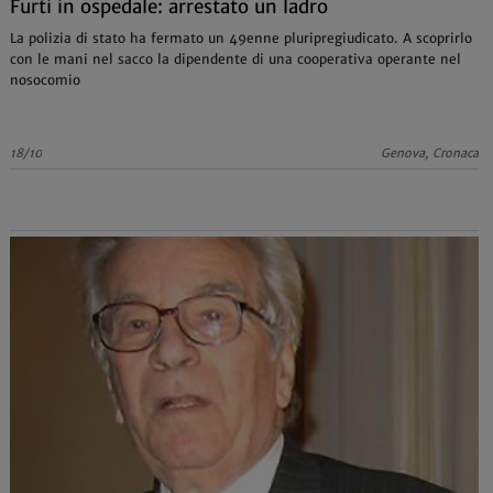
Furti in ospedale: arrestato un ladro
La polizia di stato ha fermato un 49enne pluripregiudicato. A scoprirlo
con le mani nel sacco la dipendente di una cooperativa operante nel
nosocomio
18/10
Genova, Cronaca