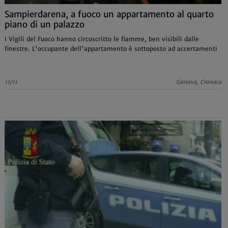
Sampierdarena, a fuoco un appartamento al quarto
piano di un palazzo
I Vigili del Fuoco hanno circoscritto le fiamme, ben visibili dalle
finestre. L'occupante dell'appartamento è sottoposto ad accertamenti
11/11
Genova, Cronaca