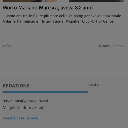
Morto Mariano Maresca, aveva 82 anni
L'uomo era tra le figure più note dello shipping genovese e nazionale.
A darne l'annuncio è l'International Propeller Club Port of Genoa
17/07
Genova, Cronaca
REDAZIONE
Feed RSS
redazione@genovadice.it
Maggiori informazioni...
Vendita case Genova