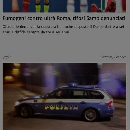
Fumogeni contro ultrà Roma, tifosi Samp denunciati
Oltre alle denunce, la questura ha anche disposto il Daspo da tre a sei
anni e diffide sempre da tre a sei anni
30/10
Genova, Cronaca