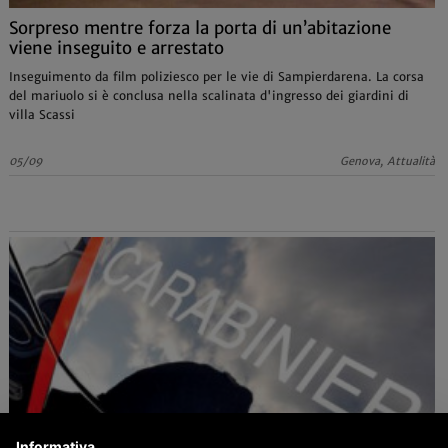
Sorpreso mentre forza la porta di un’abitazione
viene inseguito e arrestato
Inseguimento da film poliziesco per le vie di Sampierdarena. La corsa
del mariuolo si è conclusa nella scalinata d'ingresso dei giardini di
villa Scassi
05/09
Genova, Attualità
Informativa