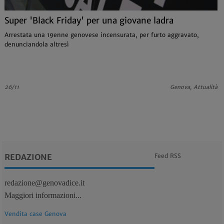
Super 'Black Friday' per una giovane ladra
Arrestata una 19enne genovese incensurata, per furto aggravato,
denunciandola altresì
26/11
Genova, Attualità
REDAZIONE
Feed RSS
redazione@genovadice.it
Maggiori informazioni...
Vendita case Genova