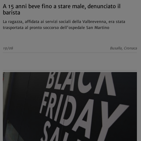
A 15 anni beve fino a stare male, denunciato il
barista
La ragazza, affidata ai servizi sociali della Valbrevenna, era stata
trasportata al pronto soccorso dell'ospedale San Martino
19/08
Busalla, Cronaca