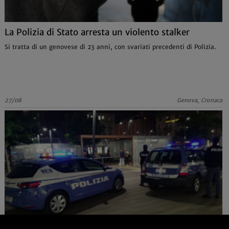
La Polizia di Stato arresta un violento stalker
Si tratta di un genovese di 23 anni, con svariati precedenti di Polizia.
27/08
Genova, Cronaca