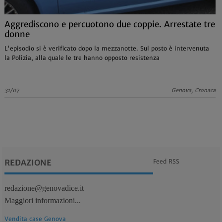
Aggrediscono e percuotono due coppie. Arrestate tre
donne
L'episodio si è verificato dopo la mezzanotte. Sul posto è intervenuta
la Polizia, alla quale le tre hanno opposto resistenza
31/07
Genova, Cronaca
REDAZIONE
Feed RSS
redazione@genovadice.it
Maggiori informazioni...
Vendita case Genova