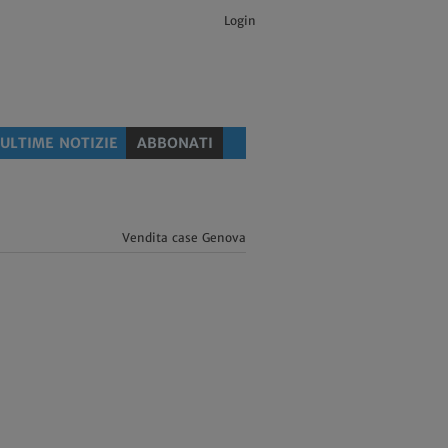
Login
ULTIME NOTIZIE
ABBONATI
Vendita case Genova