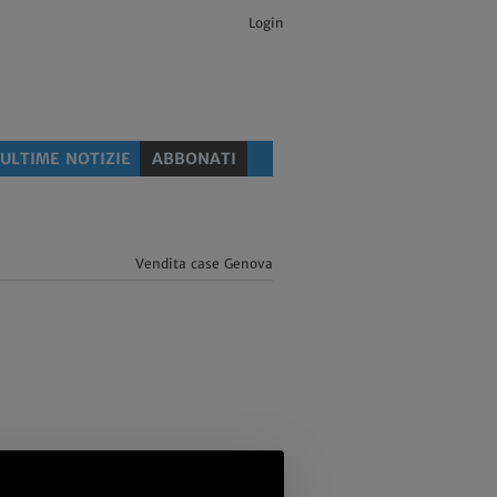
Login
ULTIME NOTIZIE
ABBONATI
Vendita case Genova