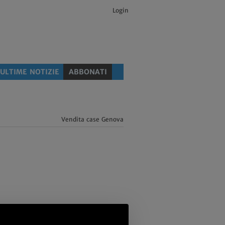
Login
ULTIME NOTIZIE
ABBONATI
Vendita case Genova