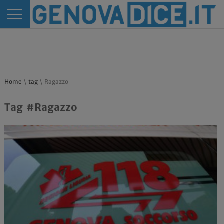
Home
\
tag
\ Ragazzo
Tag #Ragazzo