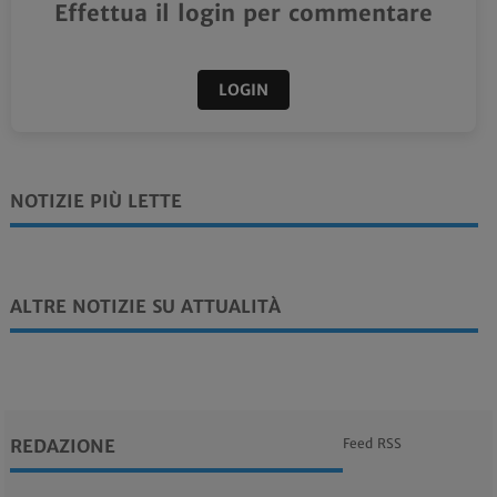
Effettua il login per commentare
LOGIN
NOTIZIE PIÙ LETTE
ALTRE NOTIZIE SU ATTUALITÀ
REDAZIONE
Feed RSS