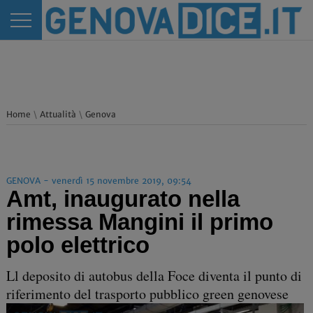
Home
\
Attualità
\
Genova
GENOVA - venerdì 15 novembre 2019, 09:54
Amt, inaugurato nella
rimessa Mangini il primo
polo elettrico
Ll deposito di autobus della Foce diventa il punto di
riferimento del trasporto pubblico green genovese