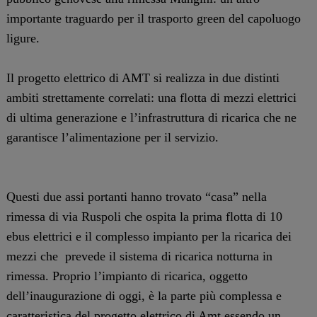
importante traguardo per il trasporto green del capoluogo
ligure.
Il progetto elettrico di AMT si realizza in due distinti
ambiti strettamente correlati: una flotta di mezzi elettrici
di ultima generazione e l’infrastruttura di ricarica che ne
garantisce l’alimentazione per il servizio.
Questi due assi portanti hanno trovato “casa” nella
rimessa di via Ruspoli che ospita la prima flotta di 10
ebus elettrici e il complesso impianto per la ricarica dei
mezzi che prevede il sistema di ricarica notturna in
rimessa. Proprio l’impianto di ricarica, oggetto
dell’inaugurazione di oggi, è la parte più complessa e
caratteristica del progetto elettrico di Amt essendo un