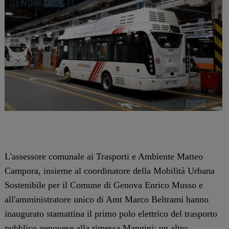
L'assessore comunale ai Trasporti e Ambiente Matteo
Campora, insieme al coordinatore della Mobilità Urbana
Sostenibile per il Comune di Genova Enrico Musso e
all'amministratore unico di Amt Marco Beltrami hanno
inaugurato stamattina il primo polo elettrico del trasporto
pubblico genovese alla rimessa Mangini: un altro