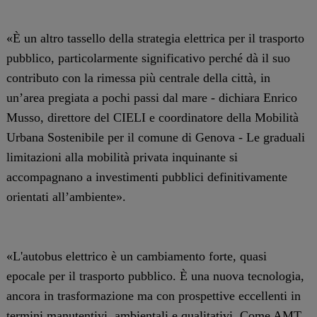
«È un altro tassello della strategia elettrica per il trasporto
pubblico, particolarmente significativo perché dà il suo
contributo con la rimessa più centrale della città, in
un’area pregiata a pochi passi dal mare - dichiara Enrico
Musso, direttore del CIELI e coordinatore della Mobilità
Urbana Sostenibile per il comune di Genova - Le graduali
limitazioni alla mobilità privata inquinante si
accompagnano a investimenti pubblici definitivamente
orientati all’ambiente».
«L'autobus elettrico è un cambiamento forte, quasi
epocale per il trasporto pubblico. È una nuova tecnologia,
ancora in trasformazione ma con prospettive eccellenti in
termini manutentivi, ambientali e qualitativi. Come AMT,