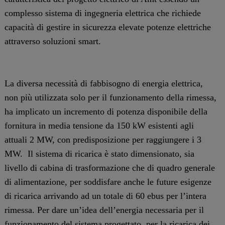
complesso sistema di ingegneria elettrica che richiede
capacità di gestire in sicurezza elevate potenze elettriche
attraverso soluzioni smart.
La diversa necessità di fabbisogno di energia elettrica,
non più utilizzata solo per il funzionamento della rimessa,
ha implicato un incremento di potenza disponibile della
fornitura in media tensione da 150 kW esistenti agli
attuali 2 MW, con predisposizione per raggiungere i 3
MW. Il sistema di ricarica è stato dimensionato, sia
livello di cabina di trasformazione che di quadro generale
di alimentazione, per soddisfare anche le future esigenze
di ricarica arrivando ad un totale di 60 ebus per l’intera
rimessa. Per dare un’idea dell’energia necessaria per il
funzionamento del sistema progettato, per la ricarica dei