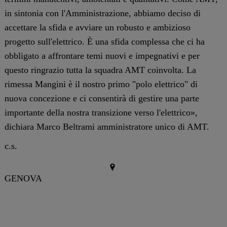
in sintonia con l'Amministrazione, abbiamo deciso di
accettare la sfida e avviare un robusto e ambizioso
progetto sull'elettrico. È una sfida complessa che ci ha
obbligato a affrontare temi nuovi e impegnativi e per
questo ringrazio tutta la squadra AMT coinvolta. La
rimessa Mangini è il nostro primo "polo elettrico" di
nuova concezione e ci consentirà di gestire una parte
importante della nostra transizione verso l'elettrico»,
dichiara Marco Beltrami amministratore unico di AMT.
c.s.
GENOVA