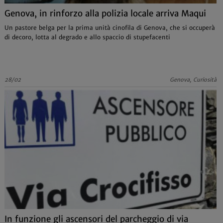
Genova, in rinforzo alla polizia locale arriva Maqui
Un pastore belga per la prima unità cinofila di Genova, che si occuperà
di decoro, lotta al degrado e allo spaccio di stupefacenti
28/02
Genova, Curiosità
In funzione gli ascensori del parcheggio di via