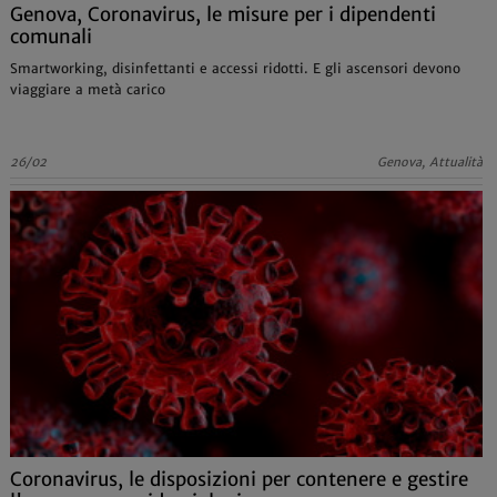
Genova, Coronavirus, le misure per i dipendenti
comunali
Smartworking, disinfettanti e accessi ridotti. E gli ascensori devono
viaggiare a metà carico
26/02
Genova, Attualità
Coronavirus, le disposizioni per contenere e gestire