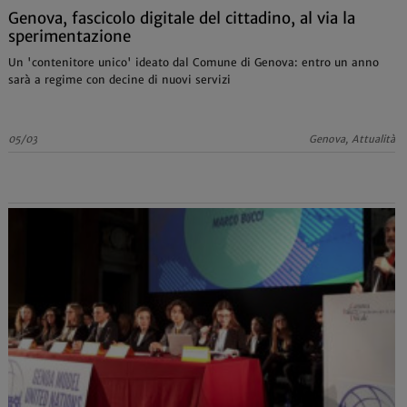
Genova, fascicolo digitale del cittadino, al via la
sperimentazione
Un 'contenitore unico' ideato dal Comune di Genova: entro un anno
sarà a regime con decine di nuovi servizi
05/03
Genova, Attualità