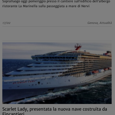
Sopralluogo oggi pomeriggio presso il cantiere sull’edificio dell’albergo
ristorante La Marinella sulla passeggiata a mare di Nervi
17/02
Genova, Attualità
Scarlet Lady, presentata la nuova nave costruita da
Fincantieri