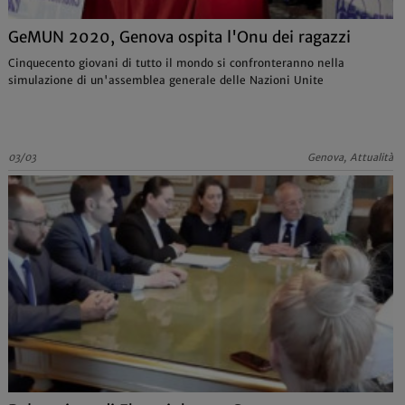
GeMUN 2020, Genova ospita l'Onu dei ragazzi
Cinquecento giovani di tutto il mondo si confronteranno nella
simulazione di un'assemblea generale delle Nazioni Unite
03/03
Genova, Attualità