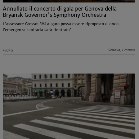
Annullato il concerto di gala per Genova della
Bryansk Governor's Symphony Orchestra
L'assessore Grosso: 'Mi auguro possa essere riproposto quando
l’emergenza sanitaria sarà rientrata'
09/03
Genova, Cronaca