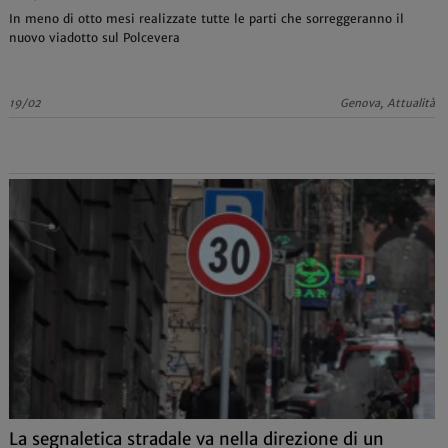
In meno di otto mesi realizzate tutte le parti che sorreggeranno il
nuovo viadotto sul Polcevera
19/02
Genova, Attualità
La segnaletica stradale va nella direzione di un