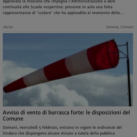
Approvata la mozione che impegna l'Amministrazione a dare
continuità alle Scuole vespertine: presente in aula una folta
rappresentanza di 'scolare' che ha applaudito al momento della
votazione
06/02
Genova, Cronaca
Avviso di vento di burrasca forte: le disposizioni del
Comune
Domani, mercoledì 5 febbraio, entrano in vigore le ordinanze del
Sindaco che dispongono alcune misure a tutela della pubblica