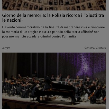
Giorno della memoria: la Polizia ricorda i “Giusti tra
le nazioni”
L'evento commemorativo ha la finalità di mantenere viva e rinnovare
la memoria di un tragico e oscuro periodo della storia affinché non
possano mai più accadere crimini contro l’umanità
27/01
Genova, Cronaca