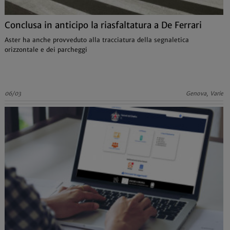
Conclusa in anticipo la riasfaltatura a De Ferrari
Aster ha anche provveduto alla tracciatura della segnaletica
orizzontale e dei parcheggi
06/03
Genova, Varie