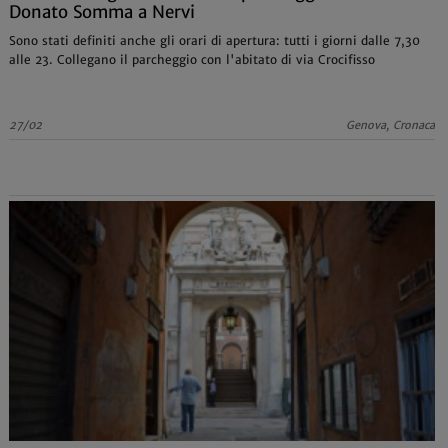
Donato Somma a Nervi
Sono stati definiti anche gli orari di apertura: tutti i giorni dalle 7,30
alle 23. Collegano il parcheggio con l'abitato di via Crocifisso
27/02
Genova, Cronaca