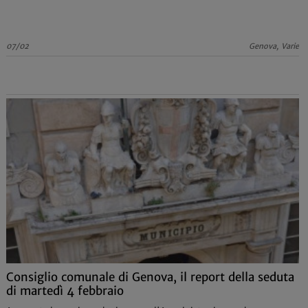
07/02
Genova, Varie
Consiglio comunale di Genova, il report della seduta
di martedì 4 febbraio