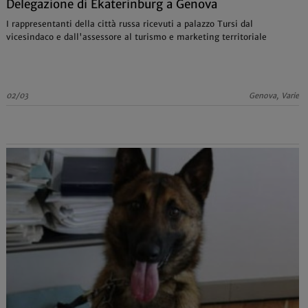
Delegazione di Ekaterinburg a Genova
I rappresentanti della città russa ricevuti a palazzo Tursi dal
vicesindaco e dall'assessore al turismo e marketing territoriale
02/03
Genova, Varie