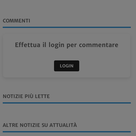
COMMENTI
Effettua il login per commentare
LOGIN
NOTIZIE PIÙ LETTE
ALTRE NOTIZIE SU ATTUALITÀ