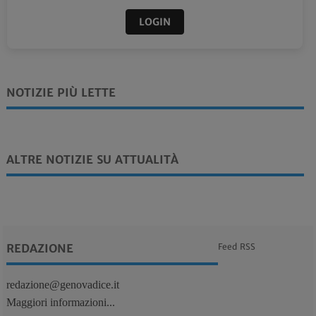
LOGIN
NOTIZIE PIÙ LETTE
ALTRE NOTIZIE SU ATTUALITÀ
REDAZIONE
Feed RSS
redazione@genovadice.it
Maggiori informazioni...