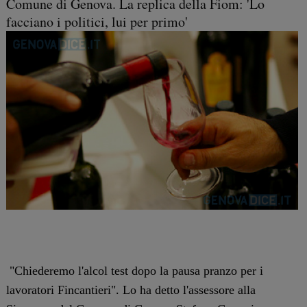
Comune di Genova. La replica della Fiom: 'Lo
facciano i politici, lui per primo'
"Chiederemo l'alcol test dopo la pausa pranzo per i
lavoratori Fincantieri". Lo ha detto l'assessore alla