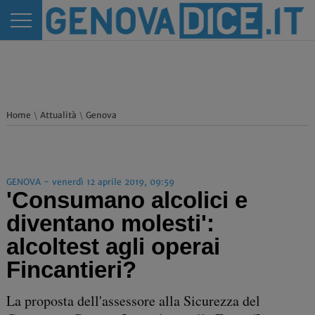
Home
\
Attualità
\
Genova
GENOVA - venerdì 12 aprile 2019, 09:59
'Consumano alcolici e
diventano molesti':
alcoltest agli operai
Fincantieri?
La proposta dell'assessore alla Sicurezza del