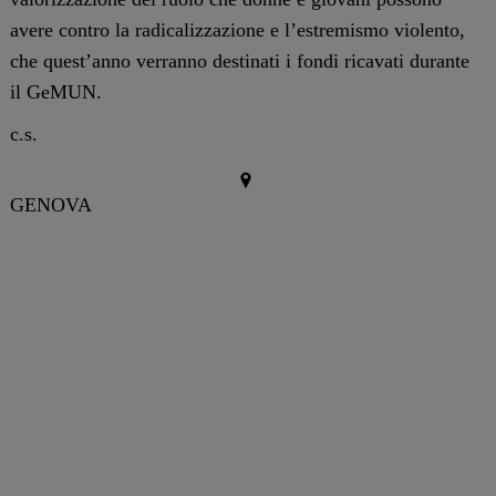
avere contro la radicalizzazione e l’estremismo violento,
che quest’anno verranno destinati i fondi ricavati durante
il GeMUN.
c.s.
GENOVA