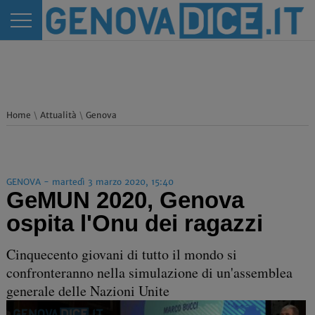
Home
\
Attualità
\
Genova
GENOVA - martedì 3 marzo 2020, 15:40
GeMUN 2020, Genova
ospita l'Onu dei ragazzi
Cinquecento giovani di tutto il mondo si
confronteranno nella simulazione di un'assemblea
generale delle Nazioni Unite