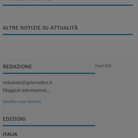
ALTRE NOTIZIE SU ATTUALITÀ
REDAZIONE
Feed RSS
redazione@genovadice.it
Maggiori informazioni...
Vendita case Genova
EDIZIONI
ITALIA