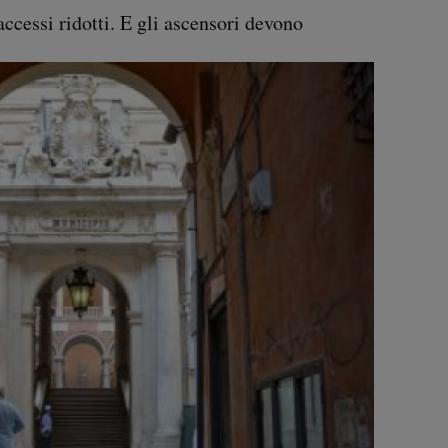
accessi ridotti. E gli ascensori devono