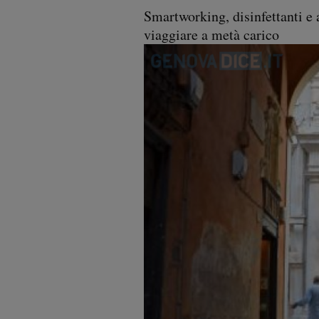
Smartworking, disinfettanti e 
viaggiare a metà carico