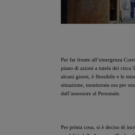
Per far fronte all’emergenza Cor
piano di azioni a tutela dei circa
alcuni giorni, è flessibile e le mi
situazione, monitorata ora per ora
dall’assessore al Personale.
Per prima cosa, si è deciso di in