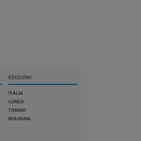
EDIZIONI
ITALIA
CUNEO
TORINO
BOLOGNA