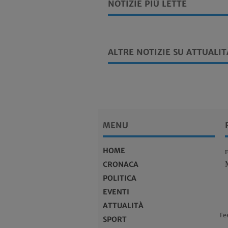
NOTIZIE PIÙ LETTE
ALTRE NOTIZIE SU ATTUALIT
MENU
HOME
CRONACA
POLITICA
EVENTI
ATTUALITÀ
Fe
SPORT