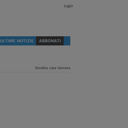
Login
ULTIME NOTIZIE
ABBONATI
Vendita case Genova