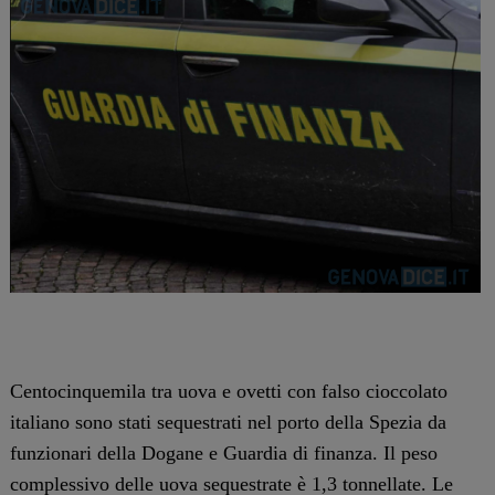
Centocinquemila tra uova e ovetti con falso cioccolato
italiano sono stati sequestrati nel porto della Spezia da
funzionari della Dogane e Guardia di finanza. Il peso
complessivo delle uova sequestrate è 1,3 tonnellate. Le