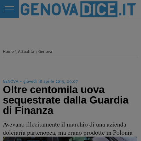
Home
\
Attualità
\
Genova
GENOVA - giovedì 18 aprile 2019, 09:07
Oltre centomila uova
sequestrate dalla Guardia
di Finanza
Avevano illecitamente il marchio di una azienda
dolciaria partenopea, ma erano prodotte in Polonia