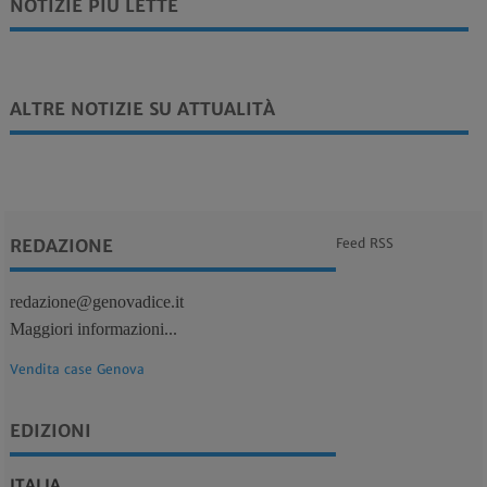
NOTIZIE PIÙ LETTE
ALTRE NOTIZIE SU ATTUALITÀ
REDAZIONE
Feed RSS
redazione@genovadice.it
Maggiori informazioni...
Vendita case Genova
EDIZIONI
ITALIA