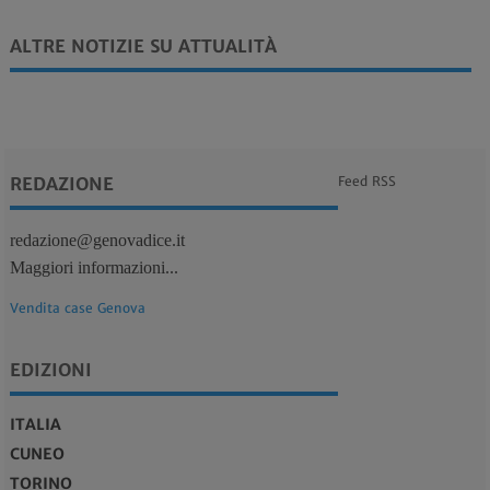
ALTRE NOTIZIE SU ATTUALITÀ
REDAZIONE
Feed RSS
redazione@genovadice.it
Maggiori informazioni...
Vendita case Genova
EDIZIONI
ITALIA
CUNEO
TORINO