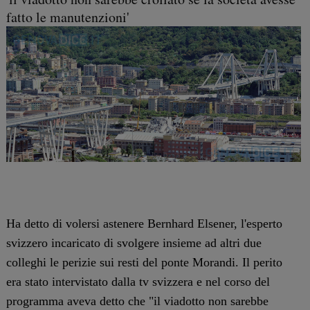
fatto le manutenzioni'
Ha detto di volersi astenere Bernhard Elsener, l'esperto
svizzero incaricato di svolgere insieme ad altri due
colleghi le perizie sui resti del ponte Morandi. Il perito
era stato intervistato dalla tv svizzera e nel corso del
programma aveva detto che "il viadotto non sarebbe