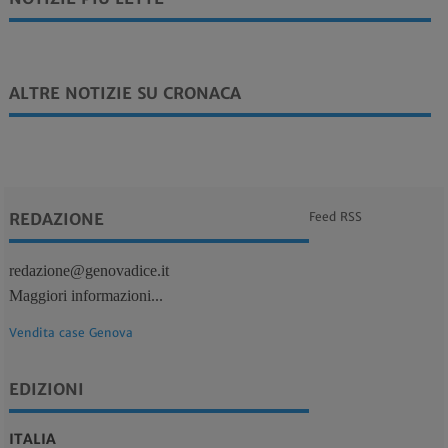
ALTRE NOTIZIE SU CRONACA
REDAZIONE
Feed RSS
redazione@genovadice.it
Maggiori informazioni...
Vendita case Genova
EDIZIONI
ITALIA