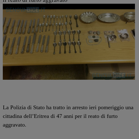
La Polizia di Stato ha tratto in arresto ieri pomeriggio una
cittadina dell’Eritrea di 47 anni per il reato di furto
aggravato.