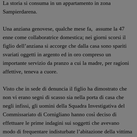
La storia si consuma in un appartamento in zona
Sampierdarena.
Una anziana genovese, qualche mese fa, assume la 47
enne come collaboratrice domestica; nei giorni scorsi il
figlio dell’anziana si accorge che dalla casa sono spariti
svariati oggetti in argento ed in oro compreso un
importante servizio da pranzo a cui la madre, per ragioni
affettive, teneva a cuore.
Visto che in sede di denuncia il figlio ha dimostrato che
non vi erano segni di scasso sia nella porta di casa che
negli infissi, gli uomini della Squadra Investigativa del
Commissariato di Cornigliano hanno così deciso di
effettuare le prime indagini sui soggetti che avevano
modo di frequentare indisturbate l’abitazione della vittima