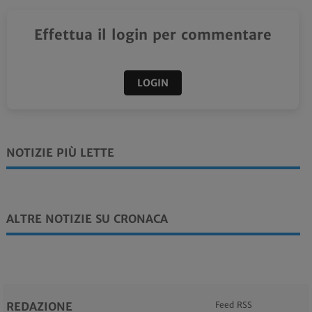
Effettua il login per commentare
LOGIN
NOTIZIE PIÙ LETTE
ALTRE NOTIZIE SU CRONACA
REDAZIONE
Feed RSS