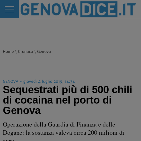
Home
\
Cronaca
\
Genova
GENOVA - giovedì 4 luglio 2019, 14:34
Sequestrati più di 500 chili
di cocaina nel porto di
Genova
Operazione della Guardia di Finanza e delle
Dogane: la sostanza valeva circa 200 milioni di
euro