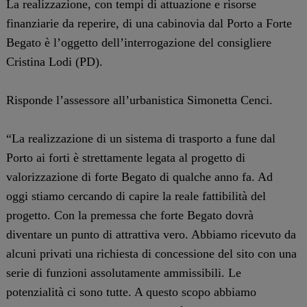
La realizzazione, con tempi di attuazione e risorse
finanziarie da reperire, di una cabinovia dal Porto a Forte
Begato è l’oggetto dell’interrogazione del consigliere
Cristina Lodi (PD).
Risponde l’assessore all’urbanistica Simonetta Cenci.
“La realizzazione di un sistema di trasporto a fune dal
Porto ai forti è strettamente legata al progetto di
valorizzazione di forte Begato di qualche anno fa. Ad
oggi stiamo cercando di capire la reale fattibilità del
progetto. Con la premessa che forte Begato dovrà
diventare un punto di attrattiva vero. Abbiamo ricevuto da
alcuni privati una richiesta di concessione del sito con una
serie di funzioni assolutamente ammissibili. Le
potenzialità ci sono tutte. A questo scopo abbiamo