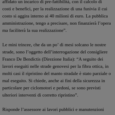
affidato un incarico di pre-fattibilità, con il calcolo di
costi e benefici, per la realizzazione di una funivia il cui
costo si aggira interno ai 40 milioni di euro. La pubblica
amministrazione, tengo a precisare, non finanzierà l’opera
ma faciliterà la sua realizzazione”.
Le mini trincee, che da un po’ di mesi solcano le nostre
strade, sono l’oggetto dell’interrogazione del consigliere
Franco De Bendictis (Direzione Italia): “A seguito dei
lavori eseguiti nelle strade genovesi per la fibra ottica, in
molti casi il ripristino del manto stradale è stato parziale o
mal eseguito. Si chiede, anche ai fini della sicurezza in
particolare per ciclomotori e pedoni, se sono previsti
ulteriori interventi di corretto ripristino”.
Risponde l’assessore ai lavori pubblici e manutenzioni