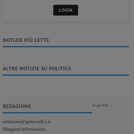
LOGIN
NOTIZIE PIÙ LETTE
ALTRE NOTIZIE SU POLITICA
REDAZIONE
Feed RSS
redazione@genovadice.it
Maggiori informazioni...