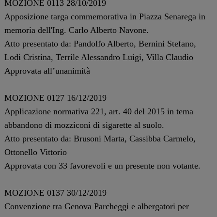
MOZIONE 0113 28/10/2019
Apposizione targa commemorativa in Piazza Senarega in
memoria dell'Ing. Carlo Alberto Navone.
Atto presentato da: Pandolfo Alberto, Bernini Stefano,
Lodi Cristina, Terrile Alessandro Luigi, Villa Claudio
Approvata all’unanimità
MOZIONE 0127 16/12/2019
Applicazione normativa 221, art. 40 del 2015 in tema
abbandono di mozziconi di sigarette al suolo.
Atto presentato da: Brusoni Marta, Cassibba Carmelo,
Ottonello Vittorio
Approvata con 33 favorevoli e un presente non votante.
MOZIONE 0137 30/12/2019
Convenzione tra Genova Parcheggi e albergatori per