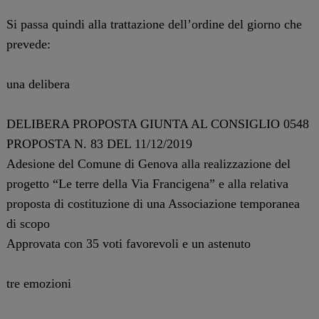
Si passa quindi alla trattazione dell’ordine del giorno che
prevede:
una delibera
DELIBERA PROPOSTA GIUNTA AL CONSIGLIO 0548
PROPOSTA N. 83 DEL 11/12/2019
Adesione del Comune di Genova alla realizzazione del
progetto “Le terre della Via Francigena” e alla relativa
proposta di costituzione di una Associazione temporanea
di scopo
Approvata con 35 voti favorevoli e un astenuto
tre emozioni