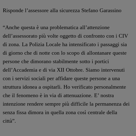
Risponde l’assessore alla sicurezza Stefano Garassino
“Anche questa è una problematica all’attenzione
dell’assessorato più volte oggetto di confronto con i CIV
di zona. La Polizia Locale ha intensificato i passaggi sia
di giorno che di notte con lo scopo di allontanare queste
persone che dimorano stabilmente sotto i portici
dell’Accademia e di via XII Ottobre. Siamo intervenuti
con i servizi sociali per affidare queste persone a una
struttura idonea a ospitarli. Ho verificato personalmente
che il fenomeno è in via di attenuazione. E’ nostra
intenzione rendere sempre più difficile la permanenza dei
senza fissa dimora in quella zona così centrale della
città”.