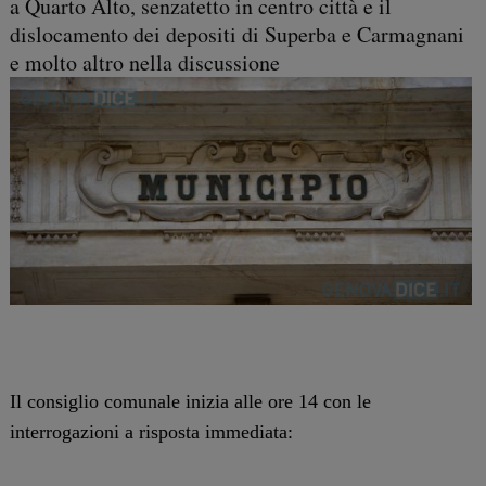
a Quarto Alto, senzatetto in centro città e il
dislocamento dei depositi di Superba e Carmagnani
e molto altro nella discussione
Il consiglio comunale inizia alle ore 14 con le
interrogazioni a risposta immediata: