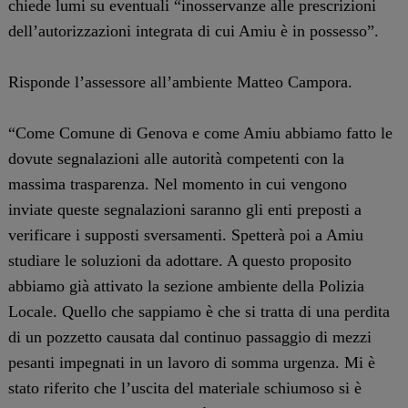
chiede lumi su eventuali “inosservanze alle prescrizioni
dell’autorizzazioni integrata di cui Amiu è in possesso”.
Risponde l’assessore all’ambiente Matteo Campora.
“Come Comune di Genova e come Amiu abbiamo fatto le
dovute segnalazioni alle autorità competenti con la
massima trasparenza. Nel momento in cui vengono
inviate queste segnalazioni saranno gli enti preposti a
verificare i supposti sversamenti. Spetterà poi a Amiu
studiare le soluzioni da adottare. A questo proposito
abbiamo già attivato la sezione ambiente della Polizia
Locale. Quello che sappiamo è che si tratta di una perdita
di un pozzetto causata dal continuo passaggio di mezzi
pesanti impegnati in un lavoro di somma urgenza. Mi è
stato riferito che l’uscita del materiale schiumoso si è