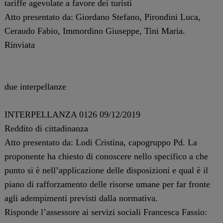
tariffe agevolate a favore dei turisti
Atto presentato da: Giordano Stefano, Pirondini Luca,
Ceraudo Fabio, Immordino Giuseppe, Tini Maria.
Rinviata
due interpellanze
INTERPELLANZA 0126 09/12/2019
Reddito di cittadinanza
Atto presentato da: Lodi Cristina, capogruppo Pd. La
proponente ha chiesto di conoscere nello specifico a che
punto si è nell’applicazione delle disposizioni e qual è il
piano di rafforzamento delle risorse umane per far fronte
agli adempimenti previsti dalla normativa.
Risponde l’assessore ai servizi sociali Francesca Fassio: