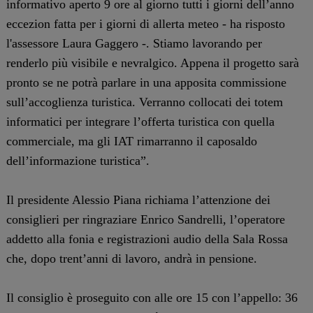
informativo aperto 9 ore al giorno tutti i giorni dell’anno
eccezion fatta per i giorni di allerta meteo - ha risposto
l'assessore Laura Gaggero -. Stiamo lavorando per
renderlo più visibile e nevralgico. Appena il progetto sarà
pronto se ne potrà parlare in una apposita commissione
sull’accoglienza turistica. Verranno collocati dei totem
informatici per integrare l’offerta turistica con quella
commerciale, ma gli IAT rimarranno il caposaldo
dell’informazione turistica”.
Il presidente Alessio Piana richiama l’attenzione dei
consiglieri per ringraziare Enrico Sandrelli, l’operatore
addetto alla fonia e registrazioni audio della Sala Rossa
che, dopo trent’anni di lavoro, andrà in pensione.
Il consiglio è proseguito con alle ore 15 con l’appello: 36