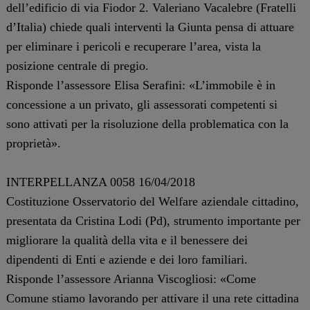
dell’edificio di via Fiodor 2. Valeriano Vacalebre (Fratelli
d’Italia) chiede quali interventi la Giunta pensa di attuare
per eliminare i pericoli e recuperare l’area, vista la
posizione centrale di pregio.
Risponde l’assessore Elisa Serafini: «L’immobile è in
concessione a un privato, gli assessorati competenti si
sono attivati per la risoluzione della problematica con la
proprietà».
INTERPELLANZA 0058 16/04/2018
Costituzione Osservatorio del Welfare aziendale cittadino,
presentata da Cristina Lodi (Pd), strumento importante per
migliorare la qualità della vita e il benessere dei
dipendenti di Enti e aziende e dei loro familiari.
Risponde l’assessore Arianna Viscogliosi: «Come
Comune stiamo lavorando per attivare il una rete cittadina