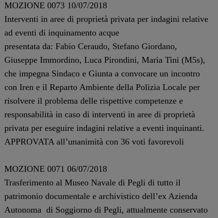
MOZIONE 0073 10/07/2018
Interventi in aree di proprietà privata per indagini relative
ad eventi di inquinamento acque
presentata da: Fabio Ceraudo, Stefano Giordano,
Giuseppe Immordino, Luca Pirondini, Maria Tini (M5s),
che impegna Sindaco e Giunta a convocare un incontro
con Iren e il Reparto Ambiente della Polizia Locale per
risolvere il problema delle rispettive competenze e
responsabilità in caso di interventi in aree di proprietà
privata per eseguire indagini relative a eventi inquinanti.
APPROVATA all’unanimità con 36 voti favorevoli
MOZIONE 0071 06/07/2018
Trasferimento al Museo Navale di Pegli di tutto il
patrimonio documentale e archivistico dell’ex Azienda
Autonoma di Soggiorno di Pegli, attualmente conservato