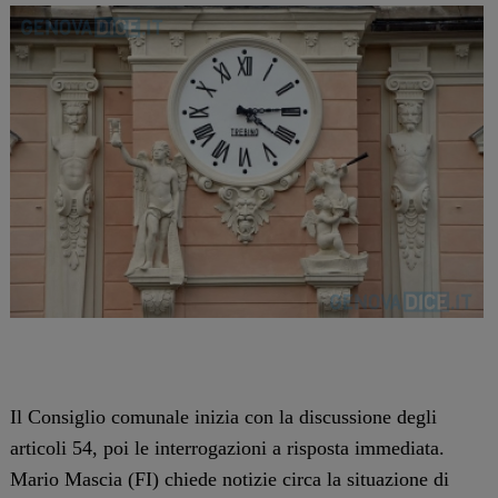
Il Consiglio comunale inizia con la discussione degli
articoli 54, poi le interrogazioni a risposta immediata.
Mario Mascia (FI) chiede notizie circa la situazione di