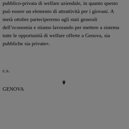
pubblico-privata di welfare aziendale, in quanto questo
può essere un elemento di attrattività per i giovani. A
metà ottobre parteciperemo agli stati generali
dell’economia e stiamo lavorando per mettere a sistema
tutte le opportunità di welfare offerte a Genova, sia
pubbliche sia private».
c.s.
GENOVA