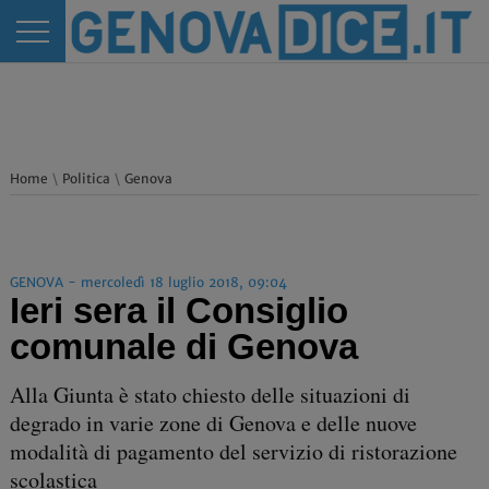
Home
\
Politica
\
Genova
GENOVA - mercoledì 18 luglio 2018, 09:04
Ieri sera il Consiglio
comunale di Genova
Alla Giunta è stato chiesto delle situazioni di
degrado in varie zone di Genova e delle nuove
modalità di pagamento del servizio di ristorazione
scolastica