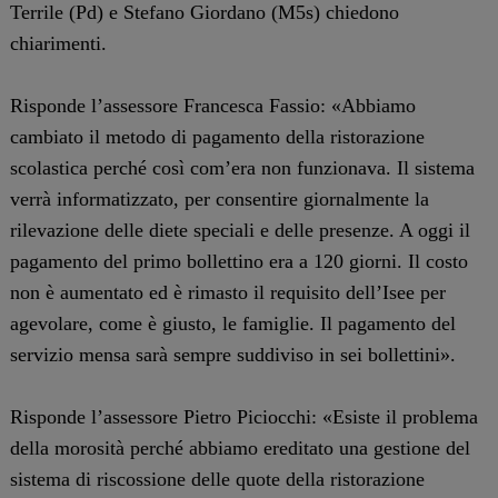
Terrile (Pd) e Stefano Giordano (M5s) chiedono
chiarimenti.
Risponde l’assessore Francesca Fassio: «Abbiamo
cambiato il metodo di pagamento della ristorazione
scolastica perché così com’era non funzionava. Il sistema
verrà informatizzato, per consentire giornalmente la
rilevazione delle diete speciali e delle presenze. A oggi il
pagamento del primo bollettino era a 120 giorni. Il costo
non è aumentato ed è rimasto il requisito dell’Isee per
agevolare, come è giusto, le famiglie. Il pagamento del
servizio mensa sarà sempre suddiviso in sei bollettini».
Risponde l’assessore Pietro Piciocchi: «Esiste il problema
della morosità perché abbiamo ereditato una gestione del
sistema di riscossione delle quote della ristorazione