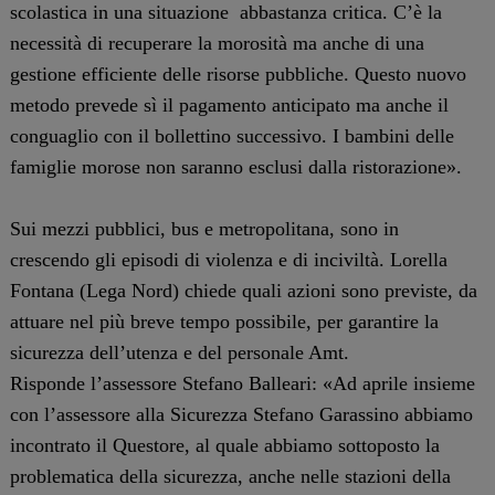
scolastica in una situazione abbastanza critica. C’è la
necessità di recuperare la morosità ma anche di una
gestione efficiente delle risorse pubbliche. Questo nuovo
metodo prevede sì il pagamento anticipato ma anche il
conguaglio con il bollettino successivo. I bambini delle
famiglie morose non saranno esclusi dalla ristorazione».
Sui mezzi pubblici, bus e metropolitana, sono in
crescendo gli episodi di violenza e di inciviltà. Lorella
Fontana (Lega Nord) chiede quali azioni sono previste, da
attuare nel più breve tempo possibile, per garantire la
sicurezza dell’utenza e del personale Amt.
Risponde l’assessore Stefano Balleari: «Ad aprile insieme
con l’assessore alla Sicurezza Stefano Garassino abbiamo
incontrato il Questore, al quale abbiamo sottoposto la
problematica della sicurezza, anche nelle stazioni della