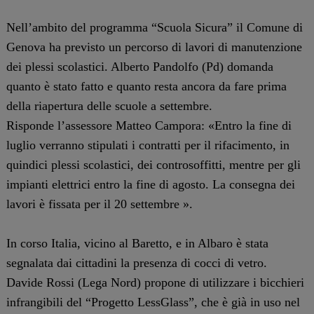
Nell’ambito del programma “Scuola Sicura” il Comune di
Genova ha previsto un percorso di lavori di manutenzione
dei plessi scolastici. Alberto Pandolfo (Pd) domanda
quanto è stato fatto e quanto resta ancora da fare prima
della riapertura delle scuole a settembre.
Risponde l’assessore Matteo Campora: «Entro la fine di
luglio verranno stipulati i contratti per il rifacimento, in
quindici plessi scolastici, dei controsoffitti, mentre per gli
impianti elettrici entro la fine di agosto. La consegna dei
lavori è fissata per il 20 settembre ».
In corso Italia, vicino al Baretto, e in Albaro è stata
segnalata dai cittadini la presenza di cocci di vetro.
Davide Rossi (Lega Nord) propone di utilizzare i bicchieri
infrangibili del “Progetto LessGlass”, che è già in uso nel