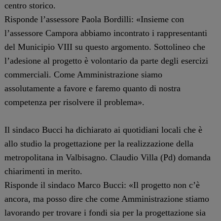
centro storico.
Risponde l’assessore Paola Bordilli: «Insieme con
l’assessore Campora abbiamo incontrato i rappresentanti
del Municipio VIII su questo argomento. Sottolineo che
l’adesione al progetto è volontario da parte degli esercizi
commerciali. Come Amministrazione siamo
assolutamente a favore e faremo quanto di nostra
competenza per risolvere il problema».
Il sindaco Bucci ha dichiarato ai quotidiani locali che è
allo studio la progettazione per la realizzazione della
metropolitana in Valbisagno. Claudio Villa (Pd) domanda
chiarimenti in merito.
Risponde il sindaco Marco Bucci: «Il progetto non c’è
ancora, ma posso dire che come Amministrazione stiamo
lavorando per trovare i fondi sia per la progettazione sia