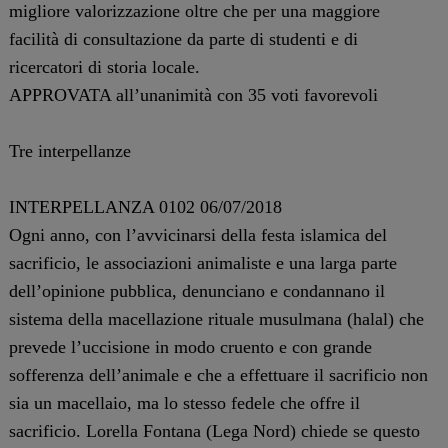
migliore valorizzazione oltre che per una maggiore
facilità di consultazione da parte di studenti e di
ricercatori di storia locale.
APPROVATA all’unanimità con 35 voti favorevoli
Tre interpellanze
INTERPELLANZA 0102 06/07/2018
Ogni anno, con l’avvicinarsi della festa islamica del
sacrificio, le associazioni animaliste e una larga parte
dell’opinione pubblica, denunciano e condannano il
sistema della macellazione rituale musulmana (halal) che
prevede l’uccisione in modo cruento e con grande
sofferenza dell’animale e che a effettuare il sacrificio non
sia un macellaio, ma lo stesso fedele che offre il
sacrificio. Lorella Fontana (Lega Nord) chiede se questo