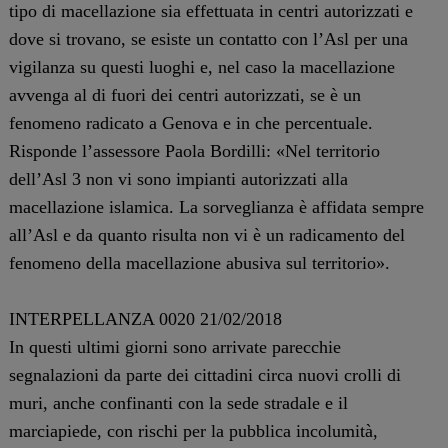
tipo di macellazione sia effettuata in centri autorizzati e
dove si trovano, se esiste un contatto con l’Asl per una
vigilanza su questi luoghi e, nel caso la macellazione
avvenga al di fuori dei centri autorizzati, se è un
fenomeno radicato a Genova e in che percentuale.
Risponde l’assessore Paola Bordilli: «Nel territorio
dell’Asl 3 non vi sono impianti autorizzati alla
macellazione islamica. La sorveglianza è affidata sempre
all’Asl e da quanto risulta non vi è un radicamento del
fenomeno della macellazione abusiva sul territorio».
INTERPELLANZA 0020 21/02/2018
In questi ultimi giorni sono arrivate parecchie
segnalazioni da parte dei cittadini circa nuovi crolli di
muri, anche confinanti con la sede stradale e il
marciapiede, con rischi per la pubblica incolumità,