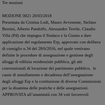
Tre mozioni
MOZIONE 0021 20/03/2018
Presentata da Cristina Lodi, Mauro Avvenente, Stefano
Bernini, Alberto Pandolfo, Alessandro Terrile, Claudio
Villa (Pd) che impegna il Sindaco e la Giunta a dare
applicazione del regolamento Erp, approvato con delibera
di consiglio n.34 del 28/6/2016, nel quale venivano
definite le procedure di assegnazione e gestione degli
alloggi di edilizia residenziale pubblica, gli atti
convenzionali di locazione del patrimonio pubblico, le
cause di annullamento e decadenza dell’assegnazione
degli alloggi Erp e la costituzione di diverse Commissioni
per la disamina delle pratiche e delle assegnazioni.
APPROVATA all’unanimità con 34 voti favorevoli