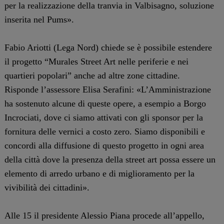
per la realizzazione della tranvia in Valbisagno, soluzione
inserita nel Pums».
Fabio Ariotti (Lega Nord) chiede se è possibile estendere
il progetto “Murales Street Art nelle periferie e nei
quartieri popolari” anche ad altre zone cittadine.
Risponde l’assessore Elisa Serafini: «L’Amministrazione
ha sostenuto alcune di queste opere, a esempio a Borgo
Incrociati, dove ci siamo attivati con gli sponsor per la
fornitura delle vernici a costo zero. Siamo disponibili e
concordi alla diffusione di questo progetto in ogni area
della città dove la presenza della street art possa essere un
elemento di arredo urbano e di miglioramento per la
vivibilità dei cittadini».
Alle 15 il presidente Alessio Piana procede all’appello,