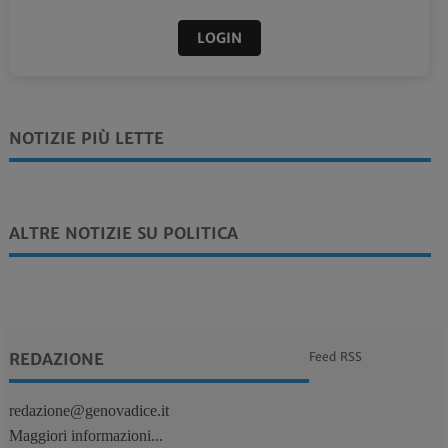
LOGIN
NOTIZIE PIÙ LETTE
ALTRE NOTIZIE SU POLITICA
REDAZIONE
Feed RSS
redazione@genovadice.it
Maggiori informazioni...