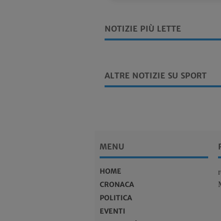
NOTIZIE PIÙ LETTE
ALTRE NOTIZIE SU SPORT
MENU
HOME
CRONACA
POLITICA
EVENTI