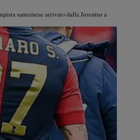
ampista sanremese arrivato dalla Juventus a