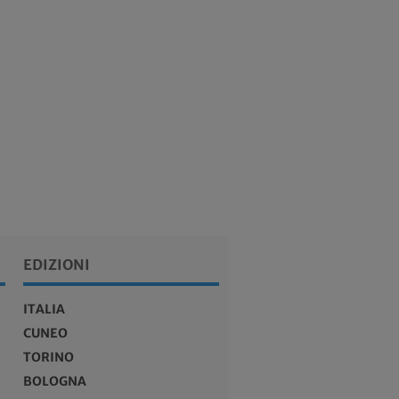
EDIZIONI
ITALIA
CUNEO
TORINO
BOLOGNA