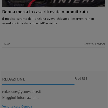
Donna morta in casa ritrovata mummificata
Il medico curante dell'anziana aveva chiesto di intervenire non
avendo notizie da tempo dell'assistita
15/02
Genova, Cronaca
REDAZIONE
Feed RSS
redazione@genovadice.it
Maggiori informazioni...
Vendita case Genova