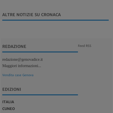
ALTRE NOTIZIE SU CRONACA
REDAZIONE
Feed RSS
redazione@genovadice.it
Maggiori informazioni...
Vendita case Genova
EDIZIONI
ITALIA
CUNEO