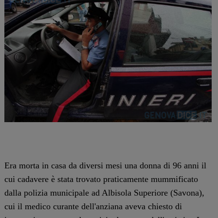
Era morta in casa da diversi mesi una donna di 96 anni il
cui cadavere è stata trovato praticamente mummificato
dalla polizia municipale ad Albisola Superiore (Savona),
cui il medico curante dell'anziana aveva chiesto di