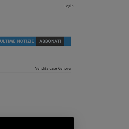
Login
ULTIME NOTIZIE
ABBONATI
Vendita case Genova