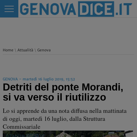
Home
\
Attualità
\
Genova
GENOVA - martedì 16 luglio 2019, 15:52
Detriti del ponte Morandi,
si va verso il riutilizzo
Lo si apprende da una nota diffusa nella mattinata
di oggi, martedì 16 luglio, dalla Struttura
Commissariale