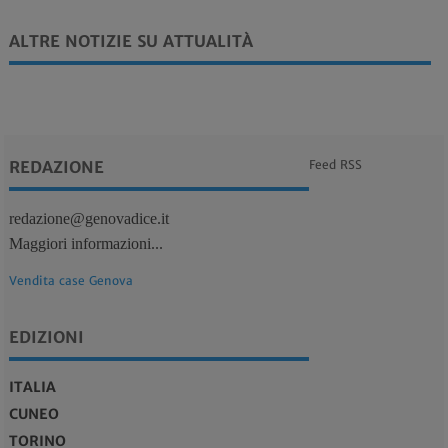
ALTRE NOTIZIE SU ATTUALITÀ
REDAZIONE
Feed RSS
redazione@genovadice.it
Maggiori informazioni...
Vendita case Genova
EDIZIONI
ITALIA
CUNEO
TORINO