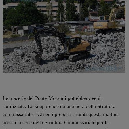
Le macerie del Ponte Morandi potrebbero venir
riutilizzate. Lo si apprende da una nota della Struttura
commissariale. "Gli enti preposti, riuniti questa mattina
presso la sede della Struttura Commissariale per la