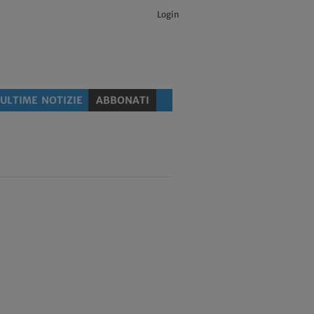
Login
ULTIME NOTIZIE
ABBONATI