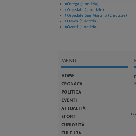
#Ortega (1 notizia)
#Ospedale (4 notizie)
#Ospedale San Martino (2 notizie)
#Ovada (1 notizia)
#Ovetti (1 notizia)
MENU
HOME
CRONACA
POLITICA
EVENTI
ATTUALITÀ
Fe
SPORT
CURIOSITÀ
CULTURA