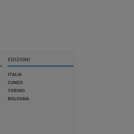
EDIZIONI
ITALIA
CUNEO
TORINO
BOLOGNA