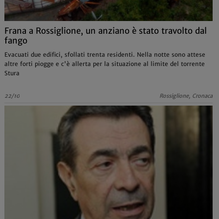
Frana a Rossiglione, un anziano è stato travolto dal
fango
Evacuati due edifici, sfollati trenta residenti. Nella notte sono attese
altre forti piogge e c'è allerta per la situazione al limite del torrente
Stura
22/10
Rossiglione, Cronaca