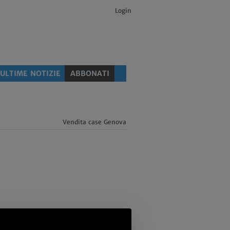
Login
ULTIME NOTIZIE
ABBONATI
Vendita case Genova