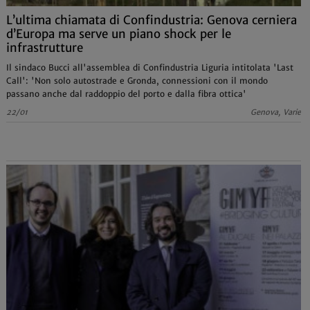
L’ultima chiamata di Confindustria: Genova cerniera
d’Europa ma serve un piano shock per le
infrastrutture
Il sindaco Bucci all'assemblea di Confindustria Liguria intitolata 'Last
Call': 'Non solo autostrade e Gronda, connessioni con il mondo
passano anche dal raddoppio del porto e dalla fibra ottica'
22/01
Genova, Varie