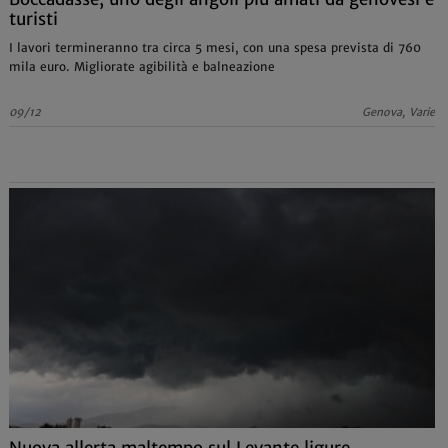
turisti
I lavori termineranno tra circa 5 mesi, con una spesa prevista di 760
mila euro. Migliorate agibilità e balneazione
09/12
Genova, Varie