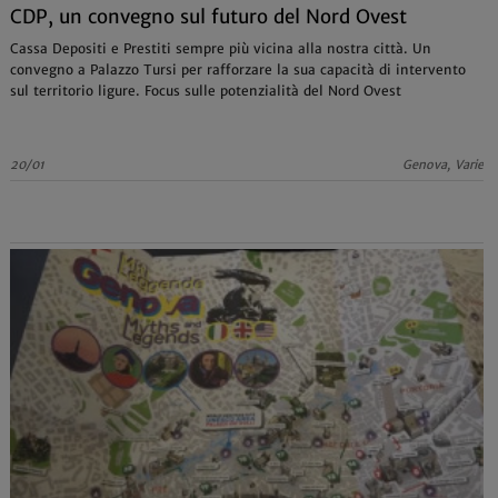
CDP, un convegno sul futuro del Nord Ovest
Cassa Depositi e Prestiti sempre più vicina alla nostra città. Un
convegno a Palazzo Tursi per rafforzare la sua capacità di intervento
sul territorio ligure. Focus sulle potenzialità del Nord Ovest
20/01
Genova, Varie