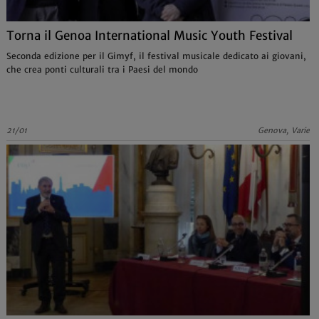
Torna il Genoa International Music Youth Festival
Seconda edizione per il Gimyf, il festival musicale dedicato ai giovani,
che crea ponti culturali tra i Paesi del mondo
21/01
Genova, Varie