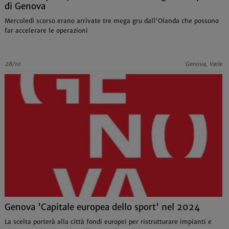
di Genova
Mercoledì scorso erano arrivate tre mega gru dall'Olanda che possono
far accelerare le operazioni
28/10
Genova, Varie
Genova 'Capitale europea dello sport' nel 2024
La scelta porterà alla città fondi europei per ristrutturare impianti e