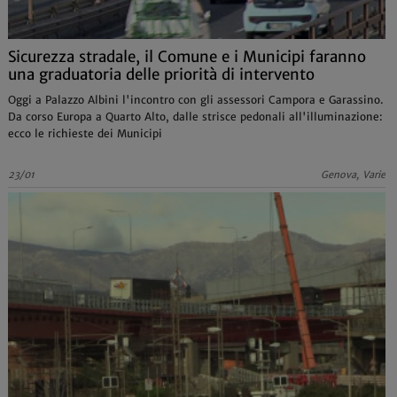
Sicurezza stradale, il Comune e i Municipi faranno
una graduatoria delle priorità di intervento
Oggi a Palazzo Albini l'incontro con gli assessori Campora e Garassino.
Da corso Europa a Quarto Alto, dalle strisce pedonali all'illuminazione:
ecco le richieste dei Municipi
23/01
Genova, Varie