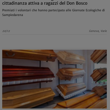
cittadinanza attiva a ragazzi del Don Bosco
Premiati i volontari che hanno partecipato alle Giornate Ecologiche di
Sampiedarena
20/12
Genova, Varie