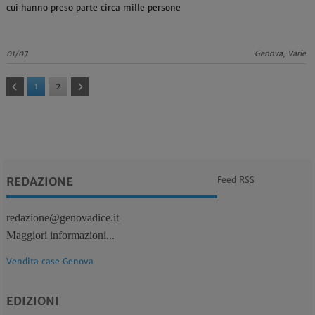
cui hanno preso parte circa mille persone
01/07
Genova, Varie
1
2
REDAZIONE
Feed RSS
redazione@genovadice.it
Maggiori informazioni...
Vendita case Genova
EDIZIONI