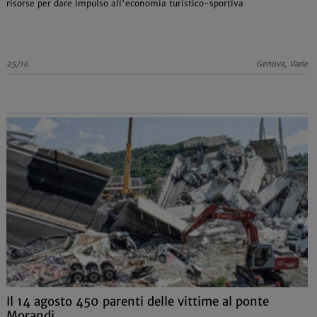
risorse per dare impulso all'economia turistico-sportiva
25/10
Genova, Varie
Il 14 agosto 450 parenti delle vittime al ponte
Morandi