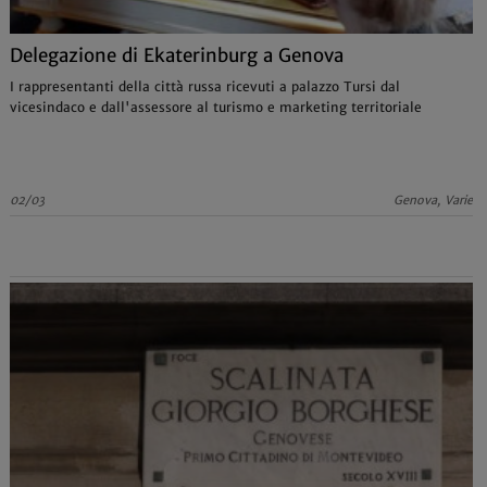
Delegazione di Ekaterinburg a Genova
I rappresentanti della città russa ricevuti a palazzo Tursi dal
vicesindaco e dall'assessore al turismo e marketing territoriale
02/03
Genova, Varie