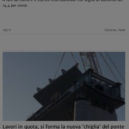
14,4 per cento
06/11
Genova, Varie
Lavori in quota, si forma la nuova 'chiglia' del ponte