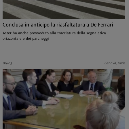
Conclusa in anticipo la riasfaltatura a De Ferrari
Aster ha anche provveduto alla tracciatura della segnaletica
orizzontale e dei parcheggi
06/03
Genova, Varie