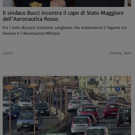
Il sindaco Bucci incontra il capo di Stato Maggiore
dell'Aeronautica Rosso
Fra i temi discussi iniziative congiunte che esalteranno il legame tra
Genova e l'Aeronautica Militare
03/02
Genova, Varie