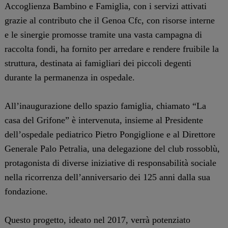
Accoglienza Bambino e Famiglia, con i servizi attivati
grazie al contributo che il Genoa Cfc, con risorse interne
e le sinergie promosse tramite una vasta campagna di
raccolta fondi, ha fornito per arredare e rendere fruibile la
struttura, destinata ai famigliari dei piccoli degenti
durante la permanenza in ospedale.
All’inaugurazione dello spazio famiglia, chiamato “La
casa del Grifone” è intervenuta, insieme al Presidente
dell’ospedale pediatrico Pietro Pongiglione e al Direttore
Generale Palo Petralia, una delegazione del club rossoblù,
protagonista di diverse iniziative di responsabilità sociale
nella ricorrenza dell’anniversario dei 125 anni dalla sua
fondazione.
Questo progetto, ideato nel 2017, verrà potenziato