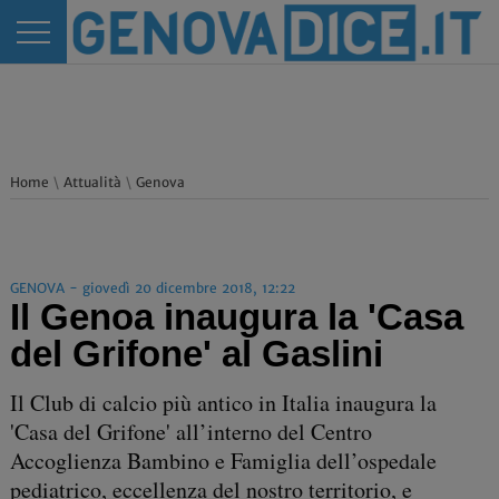
Home
\
Attualità
\
Genova
GENOVA - giovedì 20 dicembre 2018, 12:22
Il Genoa inaugura la 'Casa
del Grifone' al Gaslini
Il Club di calcio più antico in Italia inaugura la
'Casa del Grifone' all’interno del Centro
Accoglienza Bambino e Famiglia dell’ospedale
pediatrico, eccellenza del nostro territorio, e