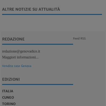
ALTRE NOTIZIE SU ATTUALITÀ
REDAZIONE
Feed RSS
redazione@genovadice.it
Maggiori informazioni...
Vendita case Genova
EDIZIONI
ITALIA
CUNEO
TORINO