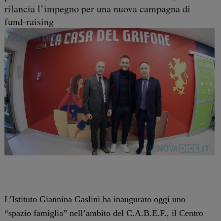
rilancia l’impegno per una nuova campagna di
fund-raising
L’Istituto Giannina Gaslini ha inaugurato oggi uno
“spazio famiglia” nell’ambito del C.A.B.E.F., il Centro