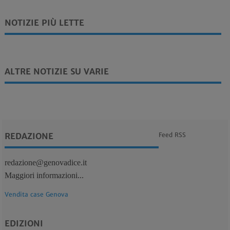
NOTIZIE PIÙ LETTE
ALTRE NOTIZIE SU VARIE
REDAZIONE
Feed RSS
redazione@genovadice.it
Maggiori informazioni...
Vendita case Genova
EDIZIONI