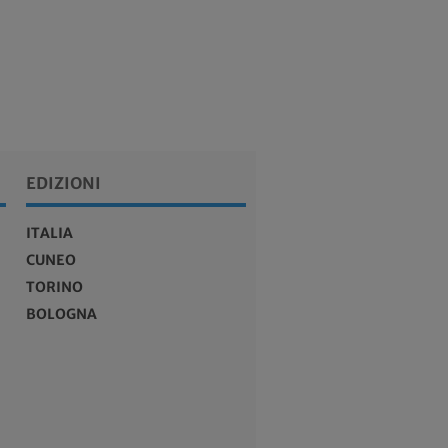
EDIZIONI
ITALIA
CUNEO
TORINO
BOLOGNA