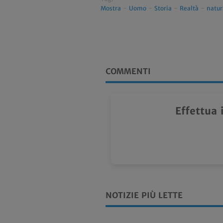
Mostra
-
Uomo
-
Storia
-
Realtà
-
natur
COMMENTI
Effettua 
NOTIZIE PIÙ LETTE