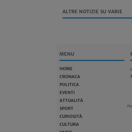
ALTRE NOTIZIE SU VARIE
MENU
HOME
CRONACA
POLITICA
EVENTI
ATTUALITÀ
Fe
SPORT
CURIOSITÀ
CULTURA