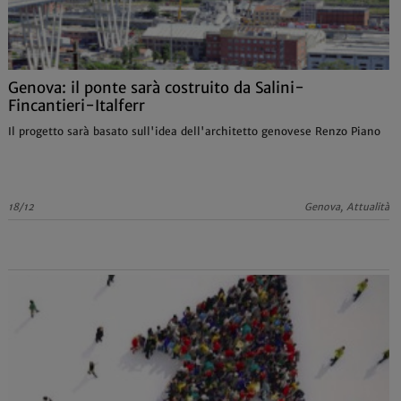
Genova: il ponte sarà costruito da Salini-
Fincantieri-Italferr
Il progetto sarà basato sull'idea dell'architetto genovese Renzo Piano
18/12
Genova, Attualità