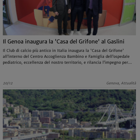
Il Genoa inaugura la 'Casa del Grifone' al Gaslini
Il Club di calcio più antico in Italia inaugura la 'Casa del Grifone'
all’interno del Centro Accoglienza Bambino e Famiglia dell’ospedale
pediatrico, eccellenza del nostro territorio, e rilancia l’impegno per
una nuova campagna di fund-raising
20/12
Genova, Attualità