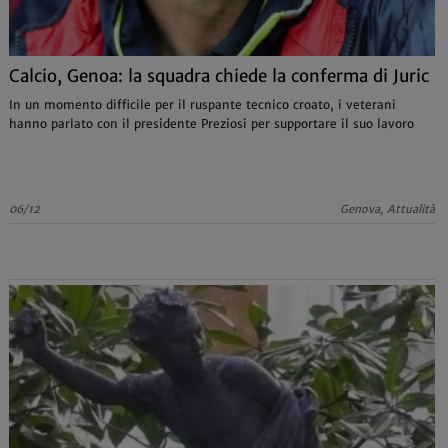
Calcio, Genoa: la squadra chiede la conferma di Juric
In un momento difficile per il ruspante tecnico croato, i veterani
hanno parlato con il presidente Preziosi per supportare il suo lavoro
06/12
Genova, Attualità