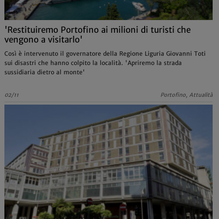
'Restituiremo Portofino ai milioni di turisti che
vengono a visitarlo'
Così è intervenuto il governatore della Regione Liguria Giovanni Toti
sui disastri che hanno colpito la località. 'Apriremo la strada
sussidiaria dietro al monte'
02/11
Portofino, Attualità