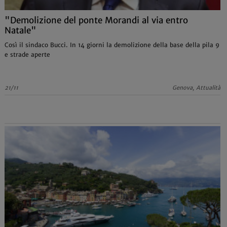
"Demolizione del ponte Morandi al via entro
Natale"
Così il sindaco Bucci. In 14 giorni la demolizione della base della pila 9
e strade aperte
21/11
Genova, Attualità