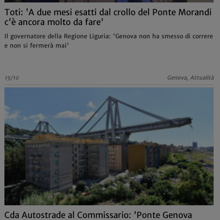
Toti: 'A due mesi esatti dal crollo del Ponte Morandi
c'è ancora molto da fare'
Il governatore della Regione Liguria: 'Genova non ha smesso di correre
e non si fermerà mai'
15/10
Genova, Attualità
Cda Autostrade al Commissario: 'Ponte Genova