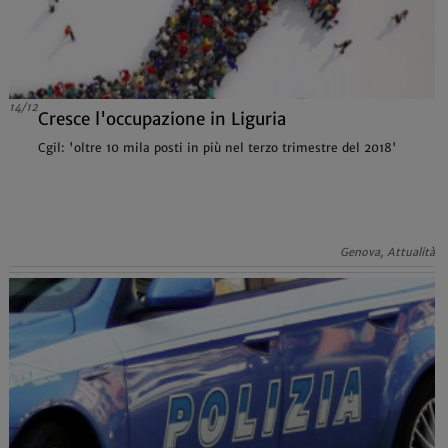
14/12
Cresce l'occupazione in Liguria
Cgil: 'oltre 10 mila posti in più nel terzo trimestre del 2018'
Genova, Attualità