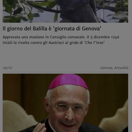
Il giorno del Balilla è 'giornata di Genova'
Approvata una mozione in Consiglio comunale. Il 5 dicembre 1746
iniziò la rivolta contro gli Austriaci al grido di 'Che l'inse'
05/12
Genova, Attualità