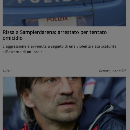
Rissa a Sampierdarena: arrestato per tentato
omicidio
L'aggressione è avvenuta a seguito di una violenta rissa scaturita
all'esterno di un locale
10/12
Genova, Attualità