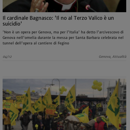
Il cardinale Bagnasco: 'Il no al Terzo Valico è un
suicidio'
'Non è un opera per Genova, ma per l'Italia' ha detto l'arcivescovo di
Genova nell'omelia durante la messa per Santa Barbara celebrata nel
tunnel dell'opera al cantiere di Fegino
04/12
Genova, Attualità