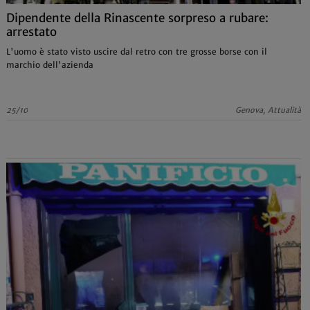
Dipendente della Rinascente sorpreso a rubare:
arrestato
L'uomo è stato visto uscire dal retro con tre grosse borse con il
marchio dell'azienda
25/10
Genova, Attualità