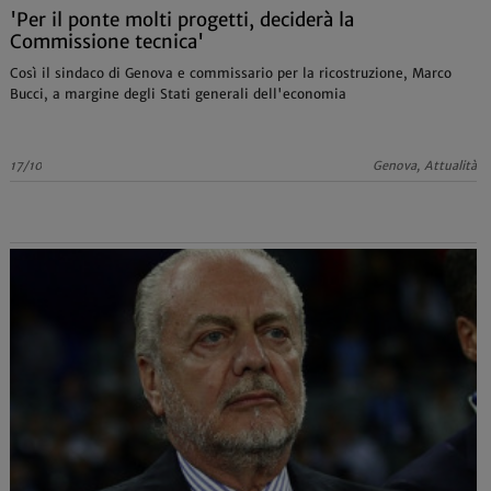
'Per il ponte molti progetti, deciderà la
Commissione tecnica'
Così il sindaco di Genova e commissario per la ricostruzione, Marco
Bucci, a margine degli Stati generali dell'economia
17/10
Genova, Attualità