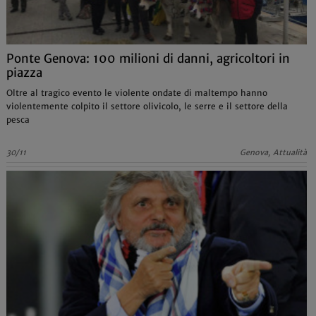
Ponte Genova: 100 milioni di danni, agricoltori in
piazza
Oltre al tragico evento le violente ondate di maltempo hanno
violentemente colpito il settore olivicolo, le serre e il settore della
pesca
30/11
Genova, Attualità