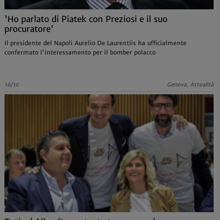
'Ho parlato di Piatek con Preziosi e il suo
procuratore'
Il presidente del Napoli Aurelio De Laurentiis ha ufficialmente
confermato l'interessamento per il bomber polacco
16/10
Genova, Attualità