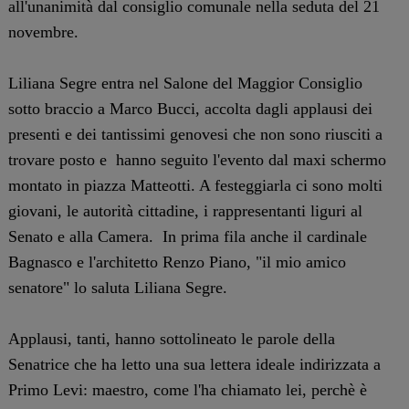
all'unanimità dal consiglio comunale nella seduta del 21
novembre.
Liliana Segre entra nel Salone del Maggior Consiglio
sotto braccio a Marco Bucci, accolta dagli applausi dei
presenti e dei tantissimi genovesi che non sono riusciti a
trovare posto e hanno seguito l'evento dal maxi schermo
montato in piazza Matteotti. A festeggiarla ci sono molti
giovani, le autorità cittadine, i rappresentanti liguri al
Senato e alla Camera. In prima fila anche il cardinale
Bagnasco e l'architetto Renzo Piano, "il mio amico
senatore" lo saluta Liliana Segre.
Applausi, tanti, hanno sottolineato le parole della
Senatrice che ha letto una sua lettera ideale indirizzata a
Primo Levi: maestro, come l'ha chiamato lei, perchè è