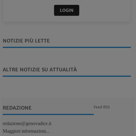
LOGIN
NOTIZIE PIÙ LETTE
ALTRE NOTIZIE SU ATTUALITÀ
REDAZIONE
Feed RSS
redazione@genovadice.it
Maggiori informazioni...