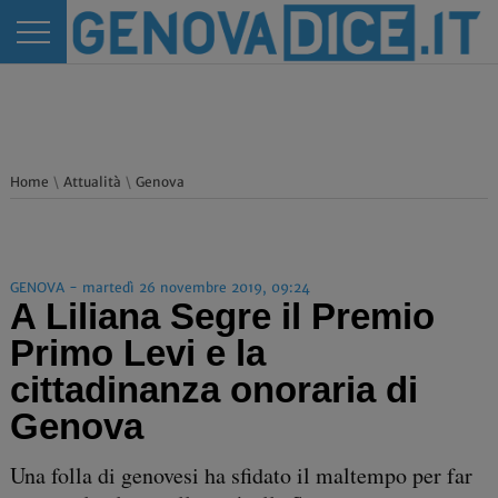
Home
\
Attualità
\
Genova
GENOVA - martedì 26 novembre 2019, 09:24
A Liliana Segre il Premio
Primo Levi e la
cittadinanza onoraria di
Genova
Una folla di genovesi ha sfidato il maltempo per far