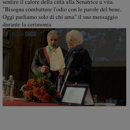
sentire il calore della città alla Senatrice a vita.
"Bisogna combattere l'odio con le parole del bene.
Oggi parliamo solo di chi ama" il suo messaggio
durante la cerimonia