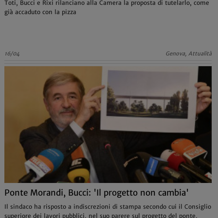
Toti, Bucci e Rixi rilanciano alla Camera la proposta di tutelarlo, come
già accaduto con la pizza
16/04
Genova, Attualità
Ponte Morandi, Bucci: 'Il progetto non cambia'
Il sindaco ha risposto a indiscrezioni di stampa secondo cui il Consiglio
superiore dei lavori pubblici, nel suo parere sul progetto del ponte,