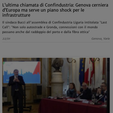
L’ultima chiamata di Confindustria: Genova cerniera
d’Europa ma serve un piano shock per le
infrastrutture
Il sindaco Bucci all'assemblea di Confindustria Liguria intitolata 'Last
Call': 'Non solo autostrade e Gronda, connessioni con il mondo
passano anche dal raddoppio del porto e dalla fibra ottica'
22/01
Genova, Varie