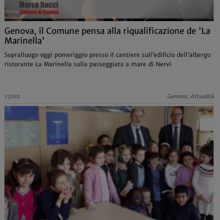
Genova, il Comune pensa alla riqualificazione de 'La
Marinella'
Sopralluogo oggi pomeriggio presso il cantiere sull’edificio dell’albergo
ristorante La Marinella sulla passeggiata a mare di Nervi
17/02
Genova, Attualità