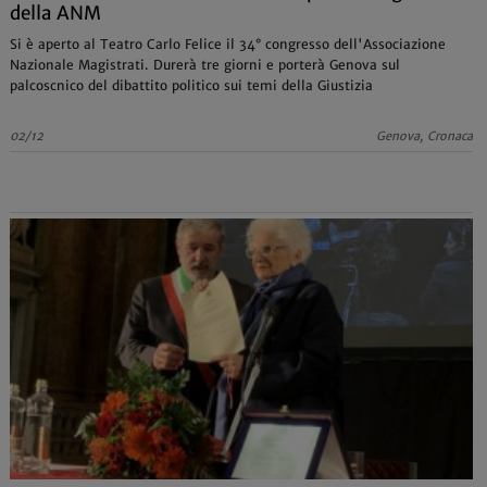
della ANM
Si è aperto al Teatro Carlo Felice il 34° congresso dell'Associazione
Nazionale Magistrati. Durerà tre giorni e porterà Genova sul
palcoscnico del dibattito politico sui temi della Giustizia
02/12
Genova, Cronaca