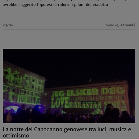
avrebbe suggerito l'ipotesi di ridurre i piloni del viadotto
03/04
Genova, Attualità
La notte del Capodanno genovese tra luci, musica e
ottimismo