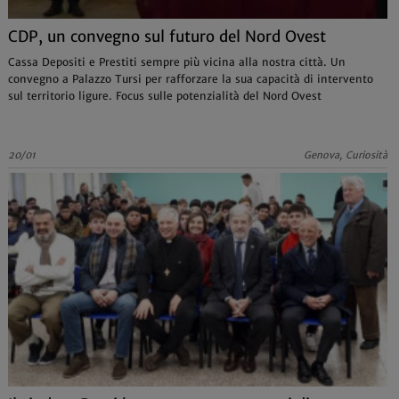
CDP, un convegno sul futuro del Nord Ovest
Cassa Depositi e Prestiti sempre più vicina alla nostra città. Un
convegno a Palazzo Tursi per rafforzare la sua capacità di intervento
sul territorio ligure. Focus sulle potenzialità del Nord Ovest
20/01
Genova, Curiosità