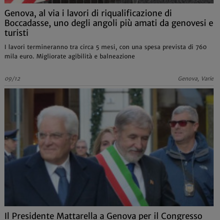
Genova, al via i lavori di riqualificazione di
Boccadasse, uno degli angoli più amati da genovesi e
turisti
I lavori termineranno tra circa 5 mesi, con una spesa prevista di 760
mila euro. Migliorate agibilità e balneazione
09/12
Genova, Varie
Il Presidente Mattarella a Genova per il Congresso