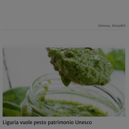
Genova, Attualità
Liguria vuole pesto patrimonio Unesco