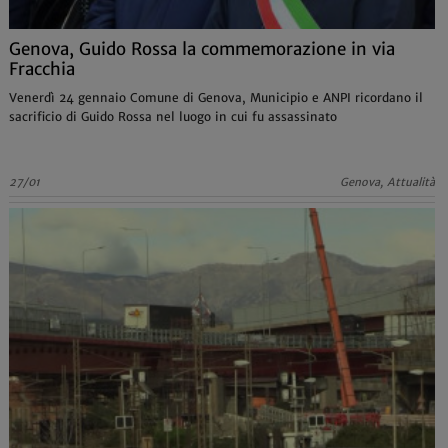
Genova, Guido Rossa la commemorazione in via
Fracchia
Venerdì 24 gennaio Comune di Genova, Municipio e ANPI ricordano il
sacrificio di Guido Rossa nel luogo in cui fu assassinato
27/01
Genova, Attualità