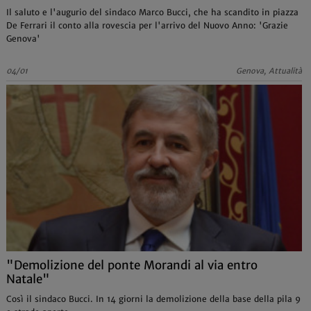
Il saluto e l'augurio del sindaco Marco Bucci, che ha scandito in piazza
De Ferrari il conto alla rovescia per l'arrivo del Nuovo Anno: 'Grazie
Genova'
04/01
Genova, Attualità
"Demolizione del ponte Morandi al via entro
Natale"
Così il sindaco Bucci. In 14 giorni la demolizione della base della pila 9