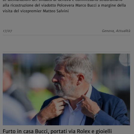
alla ricostruzione del viadotto Polcevera Marco Bucci a margine della
visita del vicepremier Matteo Salvini
17/07
Genova, Attualità
Furto in casa Bucci, portati via Rolex e gioielli