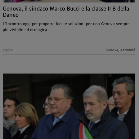
Genova, il sindaco Marco Bucci e la classe II B della
Daneo
L'incontro oggi per proporre idee e soluzioni per una Genova sempre
più vivibile ed ecologica
12/02
Genova, Attualità