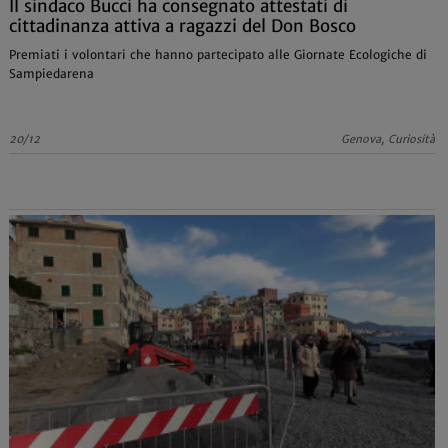
Il sindaco Bucci ha consegnato attestati di
cittadinanza attiva a ragazzi del Don Bosco
Premiati i volontari che hanno partecipato alle Giornate Ecologiche di
Sampiedarena
20/12
Genova, Curiosità