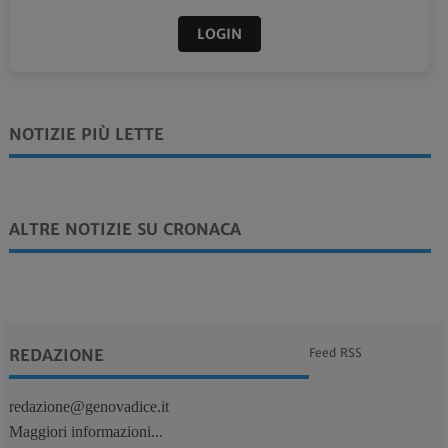
LOGIN
NOTIZIE PIÙ LETTE
ALTRE NOTIZIE SU CRONACA
REDAZIONE
Feed RSS
redazione@genovadice.it
Maggiori informazioni...