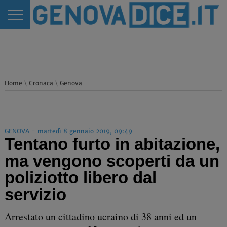
Home
\
Cronaca
\
Genova
GENOVA - martedì 8 gennaio 2019, 09:49
Tentano furto in abitazione,
ma vengono scoperti da un
poliziotto libero dal
servizio
Arrestato un cittadino ucraino di 38 anni ed un