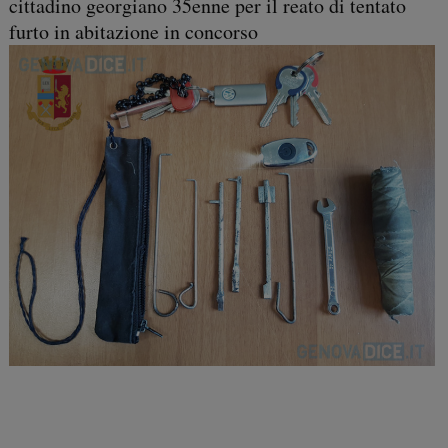
cittadino georgiano 35enne per il reato di tentato
furto in abitazione in concorso