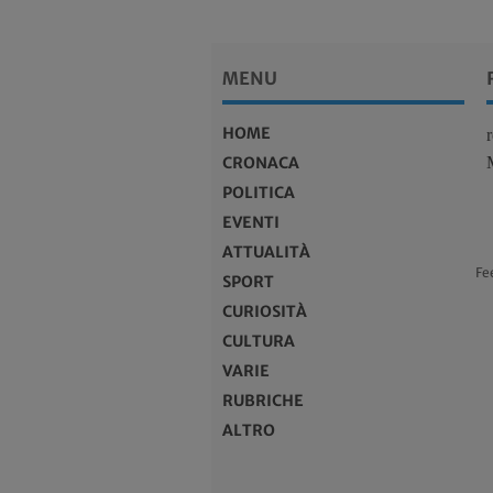
MENU
HOME
CRONACA
POLITICA
EVENTI
ATTUALITÀ
Fe
SPORT
CURIOSITÀ
CULTURA
VARIE
RUBRICHE
ALTRO