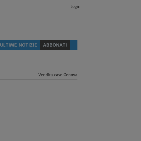
Login
ULTIME NOTIZIE
ABBONATI
Vendita case Genova