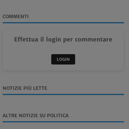
COMMENTI
Effettua il login per commentare
LOGIN
NOTIZIE PIÙ LETTE
ALTRE NOTIZIE SU POLITICA