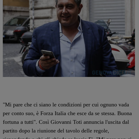
"Mi pare che ci siano le condizioni per cui ognuno vada
per conto suo, è Forza Italia che esce da se stessa. Buona
fortuna a tutti". Così Giovanni Toti annuncia l'uscita dal
partito dopo la riunione del tavolo delle regole,