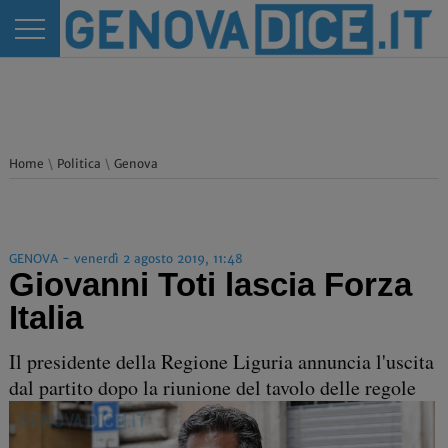
Home
\
Politica
\
Genova
GENOVA - venerdì 2 agosto 2019, 11:48
Giovanni Toti lascia Forza
Italia
Il presidente della Regione Liguria annuncia l'uscita
dal partito dopo la riunione del tavolo delle regole