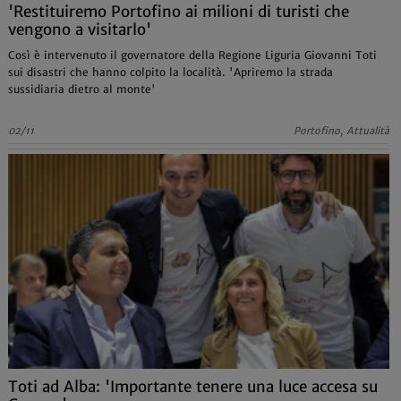
'Restituiremo Portofino ai milioni di turisti che
vengono a visitarlo'
Così è intervenuto il governatore della Regione Liguria Giovanni Toti
sui disastri che hanno colpito la località. 'Apriremo la strada
sussidiaria dietro al monte'
02/11
Portofino, Attualità
Toti ad Alba: 'Importante tenere una luce accesa su