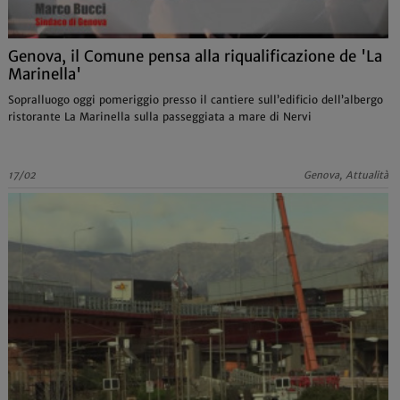
Genova, il Comune pensa alla riqualificazione de 'La
Marinella'
Sopralluogo oggi pomeriggio presso il cantiere sull’edificio dell’albergo
ristorante La Marinella sulla passeggiata a mare di Nervi
17/02
Genova, Attualità