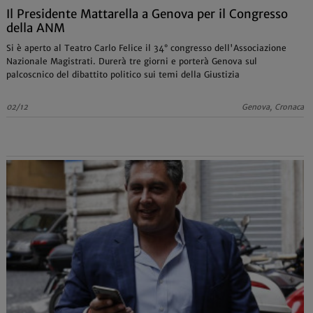
Il Presidente Mattarella a Genova per il Congresso
della ANM
Si è aperto al Teatro Carlo Felice il 34° congresso dell'Associazione
Nazionale Magistrati. Durerà tre giorni e porterà Genova sul
palcoscnico del dibattito politico sui temi della Giustizia
02/12
Genova, Cronaca