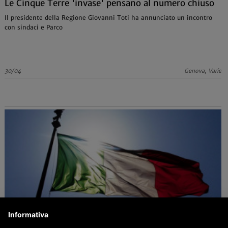
Le Cinque Terre 'invase' pensano al numero chiuso
Il presidente della Regione Giovanni Toti ha annunciato un incontro
con sindaci e Parco
30/04
Genova, Varie
Informativa