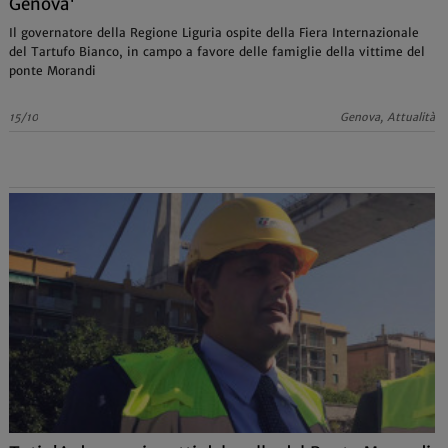
Genova'
Il governatore della Regione Liguria ospite della Fiera Internazionale
del Tartufo Bianco, in campo a favore delle famiglie della vittime del
ponte Morandi
15/10
Genova, Attualità