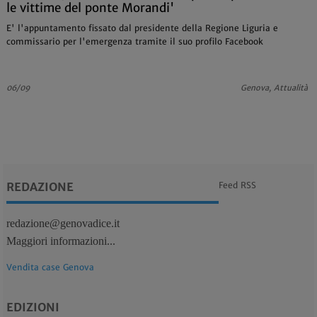
le vittime del ponte Morandi'
E' l'appuntamento fissato dal presidente della Regione Liguria e
commissario per l'emergenza tramite il suo profilo Facebook
06/09
Genova, Attualità
REDAZIONE
Feed RSS
redazione@genovadice.it
Maggiori informazioni...
Vendita case Genova
EDIZIONI