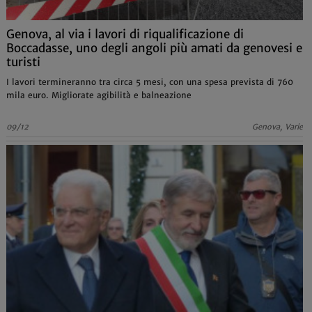
Genova, al via i lavori di riqualificazione di
Boccadasse, uno degli angoli più amati da genovesi e
turisti
I lavori termineranno tra circa 5 mesi, con una spesa prevista di 760
mila euro. Migliorate agibilità e balneazione
09/12
Genova, Varie