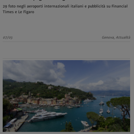
29 foto negli aeroporti internazionali italiani e pubblicità su Financial
Times e Le Figaro
07/03
Genova, Attualità