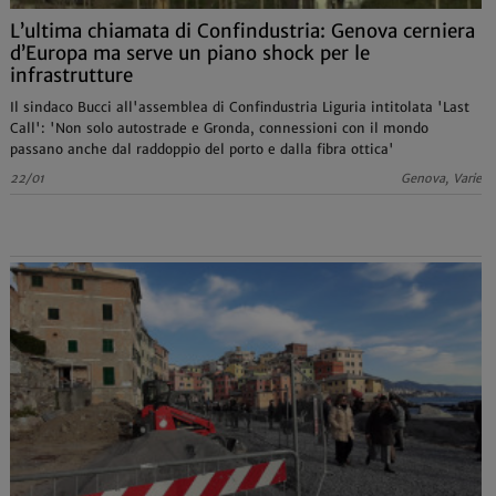
L’ultima chiamata di Confindustria: Genova cerniera
d’Europa ma serve un piano shock per le
infrastrutture
Il sindaco Bucci all'assemblea di Confindustria Liguria intitolata 'Last
Call': 'Non solo autostrade e Gronda, connessioni con il mondo
passano anche dal raddoppio del porto e dalla fibra ottica'
22/01
Genova, Varie