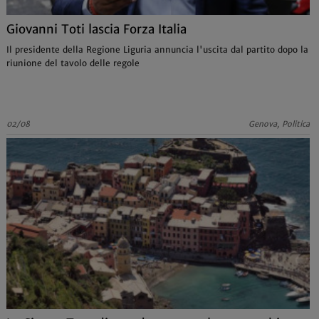
Giovanni Toti lascia Forza Italia
Il presidente della Regione Liguria annuncia l'uscita dal partito dopo la
riunione del tavolo delle regole
02/08
Genova, Politica